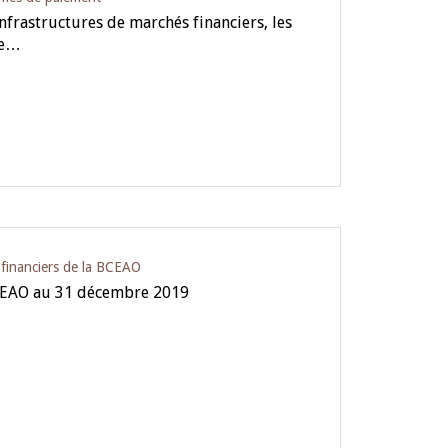
nfrastructures de marchés financiers, les
de…
s financiers de la BCEAO
BCEAO au 31 décembre 2019