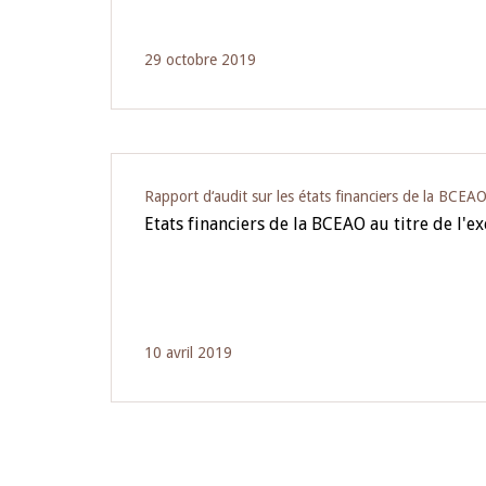
29 octobre 2019
Rapport d‘audit sur les états financiers de la BCEA
Etats financiers de la BCEAO au titre de l'e
10 avril 2019