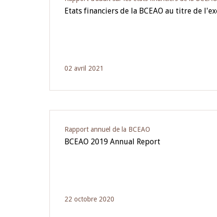
Etats financiers de la BCEAO au titre de l'e
02 avril 2021
Rapport annuel de la BCEAO
BCEAO 2019 Annual Report
22 octobre 2020