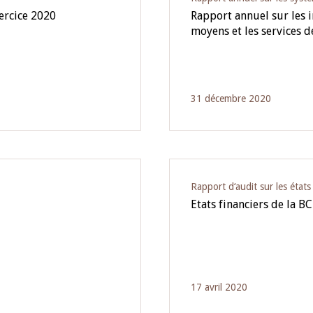
xercice 2020
Rapport annuel sur les i
moyens et les services 
31 décembre 2020
Rapport d‘audit sur les état
Etats financiers de la 
17 avril 2020