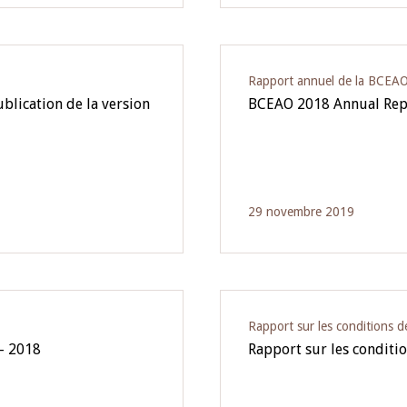
Rapport annuel de la BCEA
blication de la version
BCEAO 2018 Annual Rep
29 novembre 2019
Rapport sur les conditions
- 2018
Rapport sur les condit