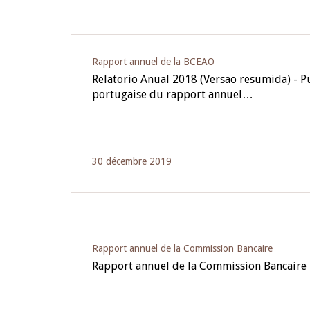
Rapport annuel de la BCEAO
Relatorio Anual 2018 (Versao resumida) - Pu
portugaise du rapport annuel…
30 décembre 2019
Rapport annuel de la Commission Bancaire
Rapport annuel de la Commission Bancaire 