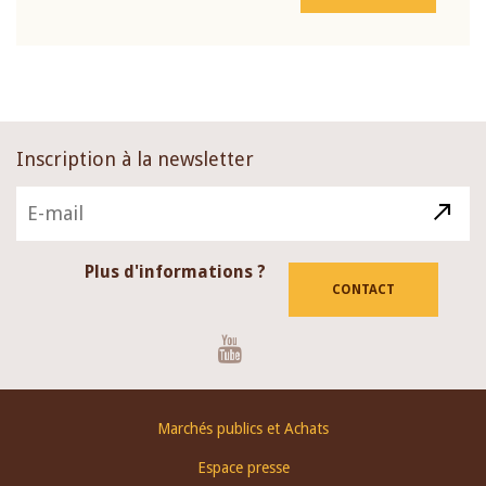
Inscription à la newsletter
Plus d'informations ?
CONTACT
Youtube
Footer
Marchés publics et Achats
menu
Espace presse