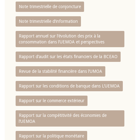
Note trimestrielle de conjoncture
Note trimestrielle d‘information
Rapport annuel sur l‘évolution des prix à la
consommation dans l‘UEMOA et perspectives
Rapport d‘audit sur les états financiers de la BCEAO
Revue de la stabilité financière dans l‘UMOA
Rapport sur les conditions de banque dans L‘UEMOA
Rapport sur le commerce extérieur
Rapport sur la compétitivité des économies de
l‘UEMOA
Rapport sur la politique monétaire