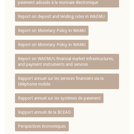
paiement adossés à la monnaie électronique
Report on deposit and lending rates in WAEMU
Report on Monetary Policy in WAMU
Report on Monetary Policy in WAMU
Report on WAEMU’s financial market infrastructures,
and payment instruments and services
Rapport annuel sur les services financiers via la
téléphonie mobile
Rapport annuel sur les systèmes de paiement
Rapport annuel de la BCEAO
Perspectives économiques