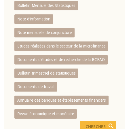
Bulletin Mensuel des Statistiques
Note d’information
Note mensuelle de conjoncture
Etudes réalisées dans le secteur de la microfinance
Documents d’études et de recherche de la BCEAO
Bulletin trimestriel de statistiques
Documents de travail
Annuaire des banques et établissements financiers
Revue économique et monétaire