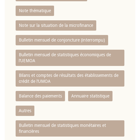
Note thématique
Note sur la situation de la microfinance
Bulletin mensuel de conjoncture (interrompu)
Bulletin mensuel de statistiques économiques de
l‘UEMOA
Bilans et comptes de résultats des établissements de
crédit de l‘UMOA
Balance des paiements
Annuaire statistique
Autres
Bulletin mensuel de statistiques monétaires et
financières