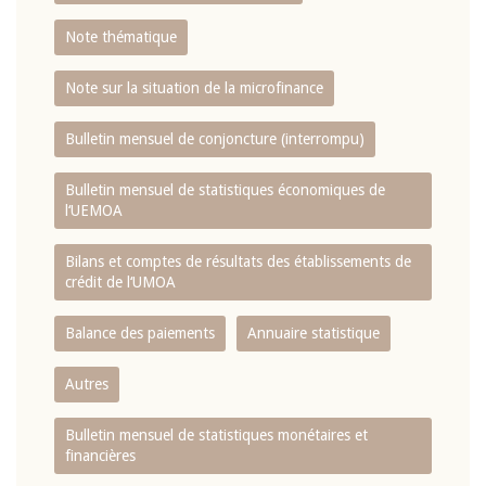
Note thématique
Note sur la situation de la microfinance
Bulletin mensuel de conjoncture (interrompu)
Bulletin mensuel de statistiques économiques de
l‘UEMOA
Bilans et comptes de résultats des établissements de
crédit de l‘UMOA
Balance des paiements
Annuaire statistique
Autres
Bulletin mensuel de statistiques monétaires et
financières