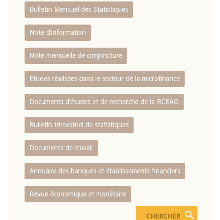
Bulletin Mensuel des Statistiques
Note d’information
Note mensuelle de conjoncture
Etudes réalisées dans le secteur de la microfinance
Documents d’études et de recherche de la BCEAO
Bulletin trimestriel de statistiques
Documents de travail
Annuaire des banques et établissements financiers
Revue économique et monétaire