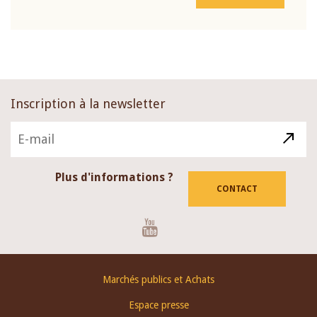
Inscription à la newsletter
Plus d'informations ?
CONTACT
Youtube
Footer
Marchés publics et Achats
menu
Espace presse