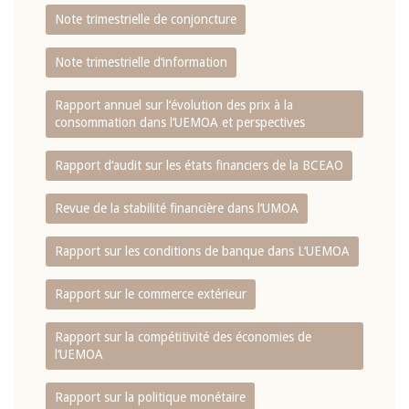
Note trimestrielle de conjoncture
Note trimestrielle d‘information
Rapport annuel sur l‘évolution des prix à la
consommation dans l‘UEMOA et perspectives
Rapport d‘audit sur les états financiers de la BCEAO
Revue de la stabilité financière dans l‘UMOA
Rapport sur les conditions de banque dans L‘UEMOA
Rapport sur le commerce extérieur
Rapport sur la compétitivité des économies de
l‘UEMOA
Rapport sur la politique monétaire