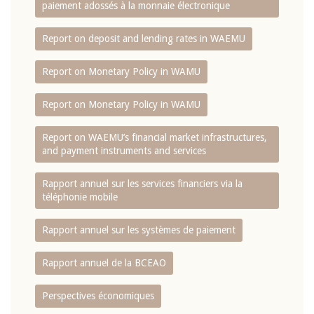
paiement adossés à la monnaie électronique
Report on deposit and lending rates in WAEMU
Report on Monetary Policy in WAMU
Report on Monetary Policy in WAMU
Report on WAEMU’s financial market infrastructures,
and payment instruments and services
Rapport annuel sur les services financiers via la
téléphonie mobile
Rapport annuel sur les systèmes de paiement
Rapport annuel de la BCEAO
Perspectives économiques