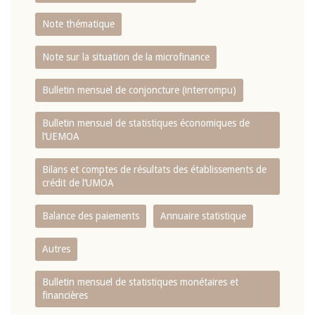
Note thématique
Note sur la situation de la microfinance
Bulletin mensuel de conjoncture (interrompu)
Bulletin mensuel de statistiques économiques de
l‘UEMOA
Bilans et comptes de résultats des établissements de
crédit de l‘UMOA
Balance des paiements
Annuaire statistique
Autres
Bulletin mensuel de statistiques monétaires et
financières