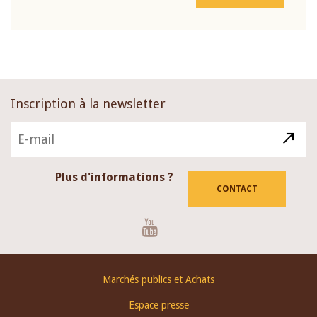
Inscription à la newsletter
Plus d'informations ?
CONTACT
Youtube
Footer
Marchés publics et Achats
menu
Espace presse