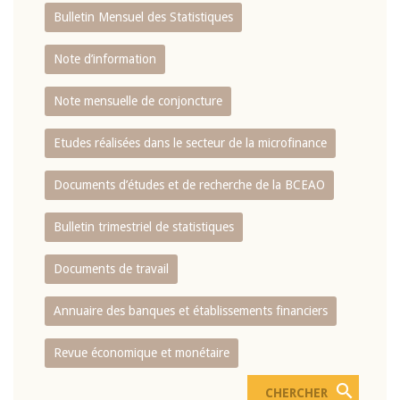
Bulletin Mensuel des Statistiques
Note d’information
Note mensuelle de conjoncture
Etudes réalisées dans le secteur de la microfinance
Documents d’études et de recherche de la BCEAO
Bulletin trimestriel de statistiques
Documents de travail
Annuaire des banques et établissements financiers
Revue économique et monétaire