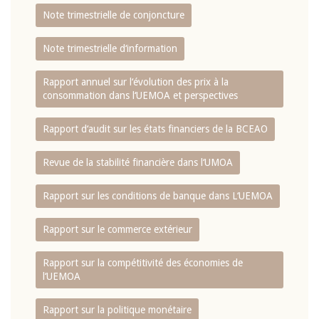
Note trimestrielle de conjoncture
Note trimestrielle d‘information
Rapport annuel sur l‘évolution des prix à la
consommation dans l‘UEMOA et perspectives
Rapport d‘audit sur les états financiers de la BCEAO
Revue de la stabilité financière dans l‘UMOA
Rapport sur les conditions de banque dans L‘UEMOA
Rapport sur le commerce extérieur
Rapport sur la compétitivité des économies de
l‘UEMOA
Rapport sur la politique monétaire