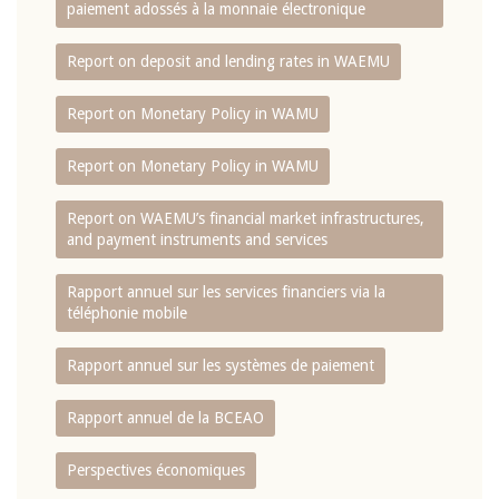
paiement adossés à la monnaie électronique
Report on deposit and lending rates in WAEMU
Report on Monetary Policy in WAMU
Report on Monetary Policy in WAMU
Report on WAEMU’s financial market infrastructures,
and payment instruments and services
Rapport annuel sur les services financiers via la
téléphonie mobile
Rapport annuel sur les systèmes de paiement
Rapport annuel de la BCEAO
Perspectives économiques