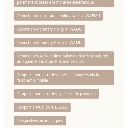
paiement adossés à la monnaie électronique
Report on deposit and lending rates in WAEMU
Report on Monetary Policy in WAMU
Report on Monetary Policy in WAMU
Report on WAEMU’s financial market infrastructures,
and payment instruments and services
Rapport annuel sur les services financiers via la
téléphonie mobile
Rapport annuel sur les systèmes de paiement
Rapport annuel de la BCEAO
Perspectives économiques