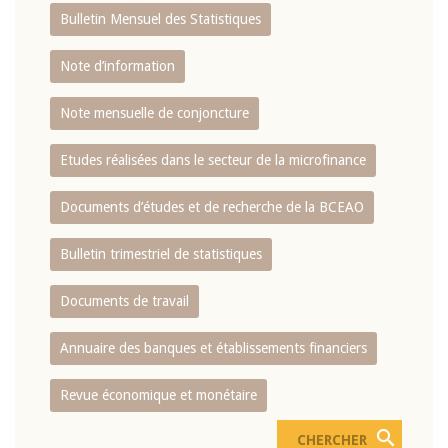
Bulletin Mensuel des Statistiques
Note d’information
Note mensuelle de conjoncture
Etudes réalisées dans le secteur de la microfinance
Documents d’études et de recherche de la BCEAO
Bulletin trimestriel de statistiques
Documents de travail
Annuaire des banques et établissements financiers
Revue économique et monétaire