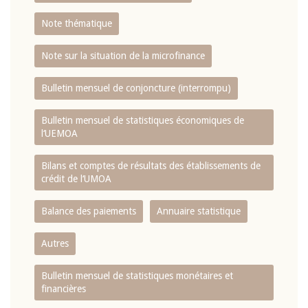
Note thématique
Note sur la situation de la microfinance
Bulletin mensuel de conjoncture (interrompu)
Bulletin mensuel de statistiques économiques de
l‘UEMOA
Bilans et comptes de résultats des établissements de
crédit de l‘UMOA
Balance des paiements
Annuaire statistique
Autres
Bulletin mensuel de statistiques monétaires et
financières