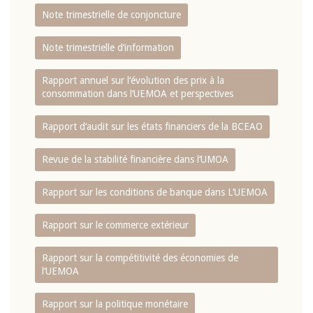
Note trimestrielle de conjoncture
Note trimestrielle d‘information
Rapport annuel sur l‘évolution des prix à la
consommation dans l‘UEMOA et perspectives
Rapport d‘audit sur les états financiers de la BCEAO
Revue de la stabilité financière dans l‘UMOA
Rapport sur les conditions de banque dans L‘UEMOA
Rapport sur le commerce extérieur
Rapport sur la compétitivité des économies de
l‘UEMOA
Rapport sur la politique monétaire