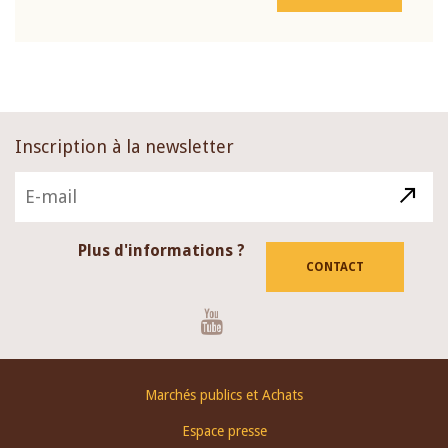
Inscription à la newsletter
Plus d'informations ?
CONTACT
Youtube
Footer
Marchés publics et Achats
menu
Espace presse