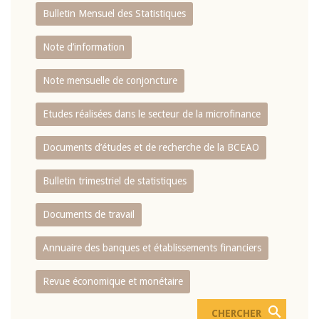
Bulletin Mensuel des Statistiques
Note d’information
Note mensuelle de conjoncture
Etudes réalisées dans le secteur de la microfinance
Documents d’études et de recherche de la BCEAO
Bulletin trimestriel de statistiques
Documents de travail
Annuaire des banques et établissements financiers
Revue économique et monétaire