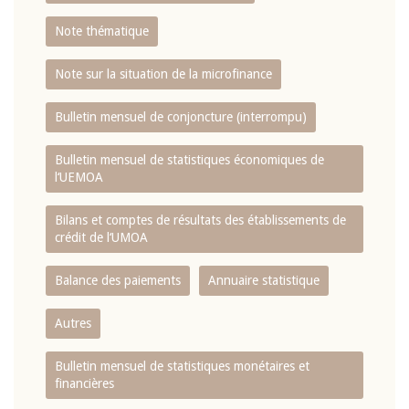
Note thématique
Note sur la situation de la microfinance
Bulletin mensuel de conjoncture (interrompu)
Bulletin mensuel de statistiques économiques de
l‘UEMOA
Bilans et comptes de résultats des établissements de
crédit de l‘UMOA
Balance des paiements
Annuaire statistique
Autres
Bulletin mensuel de statistiques monétaires et
financières