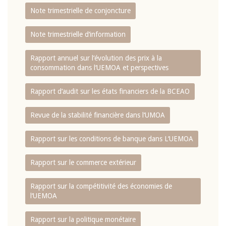
Note trimestrielle de conjoncture
Note trimestrielle d‘information
Rapport annuel sur l‘évolution des prix à la
consommation dans l‘UEMOA et perspectives
Rapport d‘audit sur les états financiers de la BCEAO
Revue de la stabilité financière dans l‘UMOA
Rapport sur les conditions de banque dans L‘UEMOA
Rapport sur le commerce extérieur
Rapport sur la compétitivité des économies de
l‘UEMOA
Rapport sur la politique monétaire