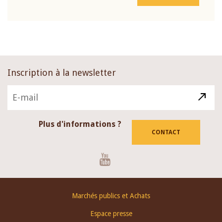
Inscription à la newsletter
Plus d'informations ?
CONTACT
Youtube
Footer
Marchés publics et Achats
menu
Espace presse