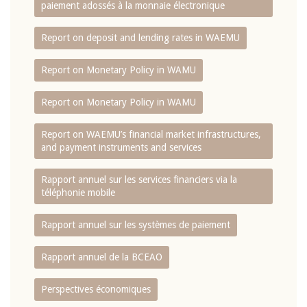
paiement adossés à la monnaie électronique
Report on deposit and lending rates in WAEMU
Report on Monetary Policy in WAMU
Report on Monetary Policy in WAMU
Report on WAEMU’s financial market infrastructures,
and payment instruments and services
Rapport annuel sur les services financiers via la
téléphonie mobile
Rapport annuel sur les systèmes de paiement
Rapport annuel de la BCEAO
Perspectives économiques