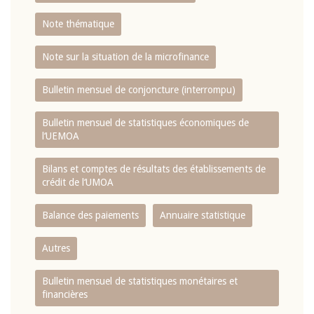
Note thématique
Note sur la situation de la microfinance
Bulletin mensuel de conjoncture (interrompu)
Bulletin mensuel de statistiques économiques de
l‘UEMOA
Bilans et comptes de résultats des établissements de
crédit de l‘UMOA
Balance des paiements
Annuaire statistique
Autres
Bulletin mensuel de statistiques monétaires et
financières