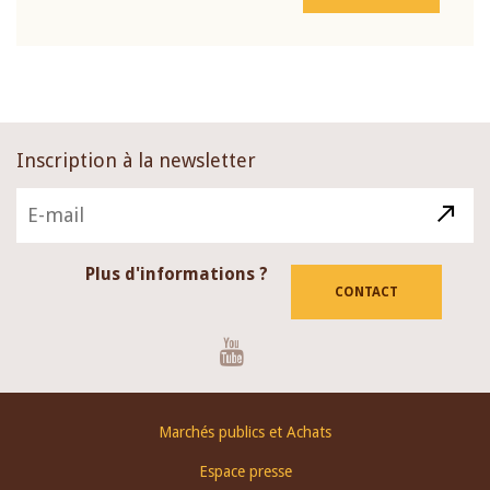
Inscription à la newsletter
Plus d'informations ?
CONTACT
Youtube
Footer
Marchés publics et Achats
menu
Espace presse