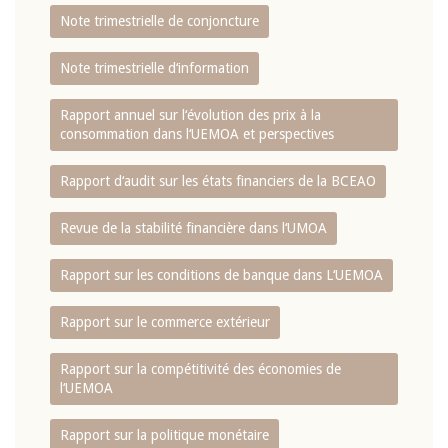
Note trimestrielle de conjoncture
Note trimestrielle d‘information
Rapport annuel sur l‘évolution des prix à la
consommation dans l‘UEMOA et perspectives
Rapport d‘audit sur les états financiers de la BCEAO
Revue de la stabilité financière dans l‘UMOA
Rapport sur les conditions de banque dans L‘UEMOA
Rapport sur le commerce extérieur
Rapport sur la compétitivité des économies de
l‘UEMOA
Rapport sur la politique monétaire