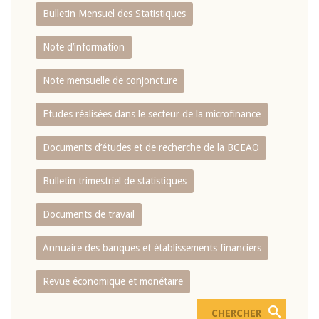
Bulletin Mensuel des Statistiques
Note d’information
Note mensuelle de conjoncture
Etudes réalisées dans le secteur de la microfinance
Documents d’études et de recherche de la BCEAO
Bulletin trimestriel de statistiques
Documents de travail
Annuaire des banques et établissements financiers
Revue économique et monétaire