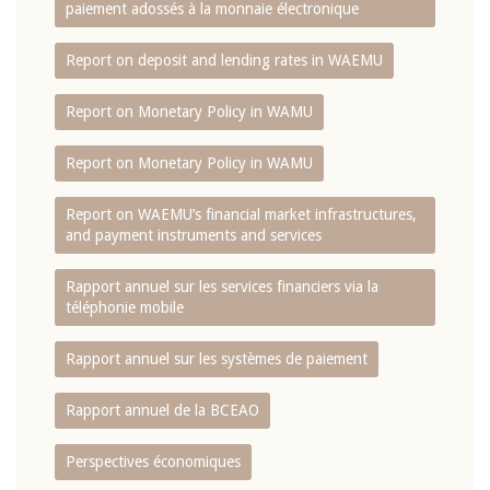
paiement adossés à la monnaie électronique
Report on deposit and lending rates in WAEMU
Report on Monetary Policy in WAMU
Report on Monetary Policy in WAMU
Report on WAEMU’s financial market infrastructures,
and payment instruments and services
Rapport annuel sur les services financiers via la
téléphonie mobile
Rapport annuel sur les systèmes de paiement
Rapport annuel de la BCEAO
Perspectives économiques