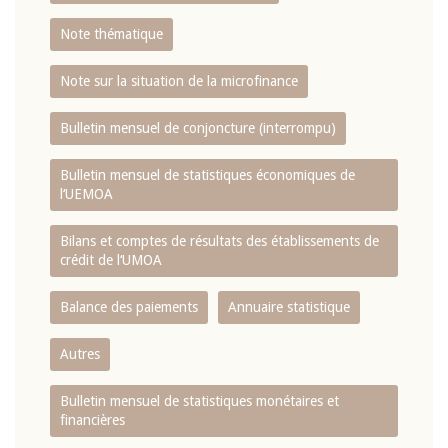
Note thématique
Note sur la situation de la microfinance
Bulletin mensuel de conjoncture (interrompu)
Bulletin mensuel de statistiques économiques de
l‘UEMOA
Bilans et comptes de résultats des établissements de
crédit de l‘UMOA
Balance des paiements
Annuaire statistique
Autres
Bulletin mensuel de statistiques monétaires et
financières