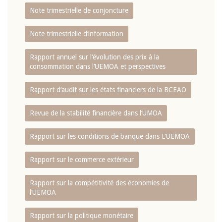
Note trimestrielle de conjoncture
Note trimestrielle d‘information
Rapport annuel sur l‘évolution des prix à la
consommation dans l‘UEMOA et perspectives
Rapport d‘audit sur les états financiers de la BCEAO
Revue de la stabilité financière dans l‘UMOA
Rapport sur les conditions de banque dans L‘UEMOA
Rapport sur le commerce extérieur
Rapport sur la compétitivité des économies de
l‘UEMOA
Rapport sur la politique monétaire