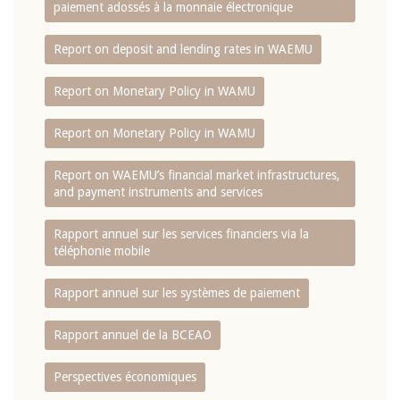
paiement adossés à la monnaie électronique
Report on deposit and lending rates in WAEMU
Report on Monetary Policy in WAMU
Report on Monetary Policy in WAMU
Report on WAEMU’s financial market infrastructures,
and payment instruments and services
Rapport annuel sur les services financiers via la
téléphonie mobile
Rapport annuel sur les systèmes de paiement
Rapport annuel de la BCEAO
Perspectives économiques