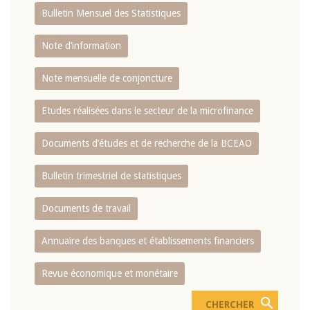
Bulletin Mensuel des Statistiques
Note d’information
Note mensuelle de conjoncture
Etudes réalisées dans le secteur de la microfinance
Documents d’études et de recherche de la BCEAO
Bulletin trimestriel de statistiques
Documents de travail
Annuaire des banques et établissements financiers
Revue économique et monétaire