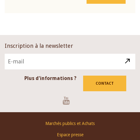
Inscription à la newsletter
Plus d'informations ?
CONTACT
Youtube
Footer
Marchés publics et Achats
menu
Espace presse