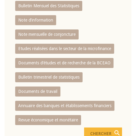
Bulletin Mensuel des Statistiques
Note d’information
Note mensuelle de conjoncture
Etudes réalisées dans le secteur de la microfinance
Documents d’études et de recherche de la BCEAO
Bulletin trimestriel de statistiques
Documents de travail
Annuaire des banques et établissements financiers
Revue économique et monétaire