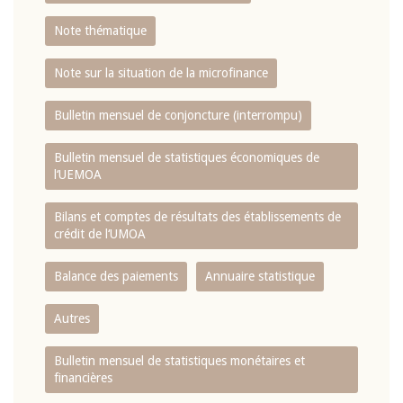
Note thématique
Note sur la situation de la microfinance
Bulletin mensuel de conjoncture (interrompu)
Bulletin mensuel de statistiques économiques de
l‘UEMOA
Bilans et comptes de résultats des établissements de
crédit de l‘UMOA
Balance des paiements
Annuaire statistique
Autres
Bulletin mensuel de statistiques monétaires et
financières