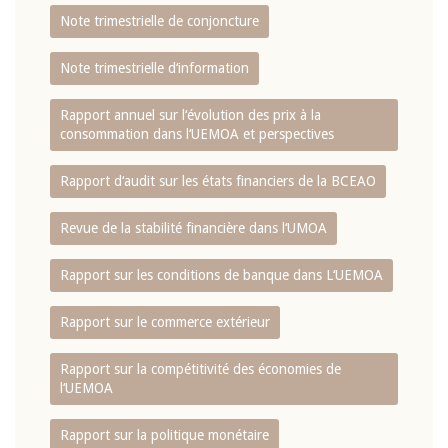
Note trimestrielle de conjoncture
Note trimestrielle d‘information
Rapport annuel sur l‘évolution des prix à la
consommation dans l‘UEMOA et perspectives
Rapport d‘audit sur les états financiers de la BCEAO
Revue de la stabilité financière dans l‘UMOA
Rapport sur les conditions de banque dans L‘UEMOA
Rapport sur le commerce extérieur
Rapport sur la compétitivité des économies de
l‘UEMOA
Rapport sur la politique monétaire