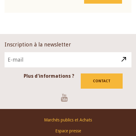
Inscription à la newsletter
Plus d'informations ?
CONTACT
Youtube
Footer
Marchés publics et Achats
menu
Espace presse