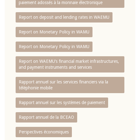
paiement adossés à la monnaie électronique
Report on deposit and lending rates in WAEMU
Report on Monetary Policy in WAMU
Report on Monetary Policy in WAMU
Report on WAEMU’s financial market infrastructures,
and payment instruments and services
Rapport annuel sur les services financiers via la
téléphonie mobile
Rapport annuel sur les systèmes de paiement
Rapport annuel de la BCEAO
Perspectives économiques