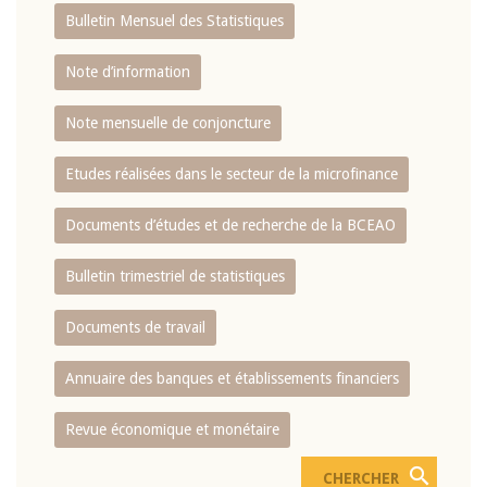
Bulletin Mensuel des Statistiques
Note d’information
Note mensuelle de conjoncture
Etudes réalisées dans le secteur de la microfinance
Documents d’études et de recherche de la BCEAO
Bulletin trimestriel de statistiques
Documents de travail
Annuaire des banques et établissements financiers
Revue économique et monétaire