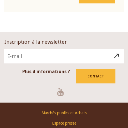
Inscription à la newsletter
Plus d'informations ?
CONTACT
Youtube
Footer
Marchés publics et Achats
menu
Espace presse