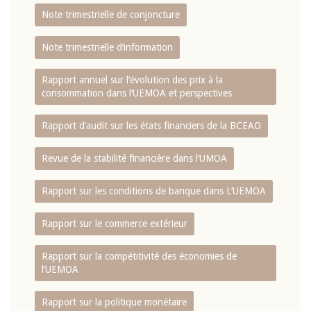
Note trimestrielle de conjoncture
Note trimestrielle d‘information
Rapport annuel sur l‘évolution des prix à la
consommation dans l‘UEMOA et perspectives
Rapport d‘audit sur les états financiers de la BCEAO
Revue de la stabilité financière dans l‘UMOA
Rapport sur les conditions de banque dans L‘UEMOA
Rapport sur le commerce extérieur
Rapport sur la compétitivité des économies de
l‘UEMOA
Rapport sur la politique monétaire