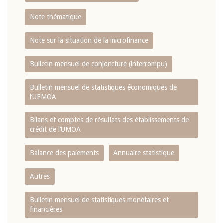
Note thématique
Note sur la situation de la microfinance
Bulletin mensuel de conjoncture (interrompu)
Bulletin mensuel de statistiques économiques de
l‘UEMOA
Bilans et comptes de résultats des établissements de
crédit de l‘UMOA
Balance des paiements
Annuaire statistique
Autres
Bulletin mensuel de statistiques monétaires et
financières