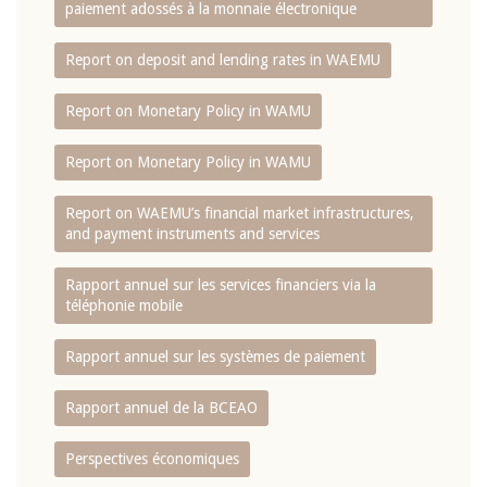
paiement adossés à la monnaie électronique
Report on deposit and lending rates in WAEMU
Report on Monetary Policy in WAMU
Report on Monetary Policy in WAMU
Report on WAEMU’s financial market infrastructures,
and payment instruments and services
Rapport annuel sur les services financiers via la
téléphonie mobile
Rapport annuel sur les systèmes de paiement
Rapport annuel de la BCEAO
Perspectives économiques