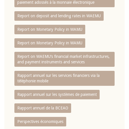
paiement adossés à la monnaie électronique
Report on deposit and lending rates in WAEMU
Report on Monetary Policy in WAMU
Report on Monetary Policy in WAMU
Report on WAEMU’s financial market infrastructures,
and payment instruments and services
Rapport annuel sur les services financiers via la
téléphonie mobile
Rapport annuel sur les systèmes de paiement
Rapport annuel de la BCEAO
Perspectives économiques