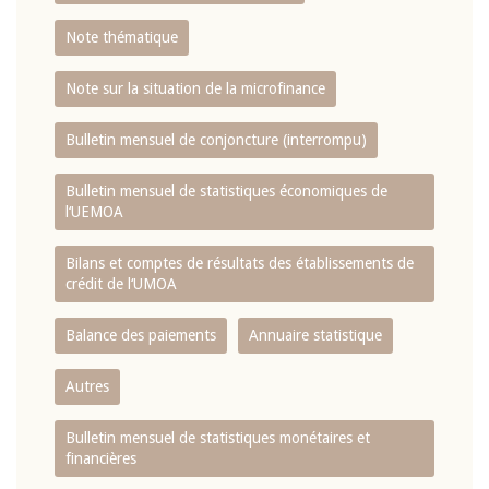
Note thématique
Note sur la situation de la microfinance
Bulletin mensuel de conjoncture (interrompu)
Bulletin mensuel de statistiques économiques de
l‘UEMOA
Bilans et comptes de résultats des établissements de
crédit de l‘UMOA
Balance des paiements
Annuaire statistique
Autres
Bulletin mensuel de statistiques monétaires et
financières