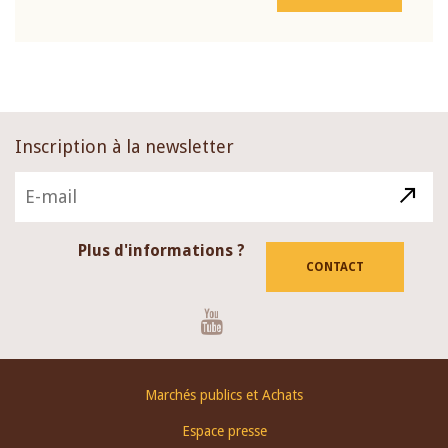
Inscription à la newsletter
Plus d'informations ?
CONTACT
Youtube
Footer
Marchés publics et Achats
menu
Espace presse