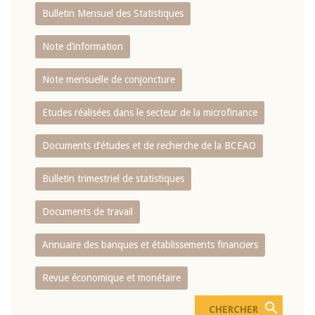
Bulletin Mensuel des Statistiques
Note d’information
Note mensuelle de conjoncture
Etudes réalisées dans le secteur de la microfinance
Documents d’études et de recherche de la BCEAO
Bulletin trimestriel de statistiques
Documents de travail
Annuaire des banques et établissements financiers
Revue économique et monétaire