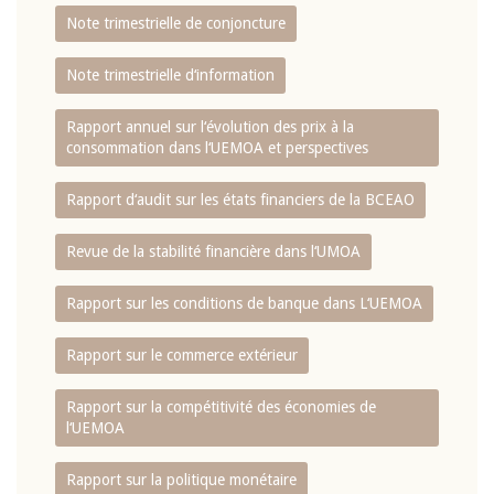
Note trimestrielle de conjoncture
Note trimestrielle d‘information
Rapport annuel sur l‘évolution des prix à la
consommation dans l‘UEMOA et perspectives
Rapport d‘audit sur les états financiers de la BCEAO
Revue de la stabilité financière dans l‘UMOA
Rapport sur les conditions de banque dans L‘UEMOA
Rapport sur le commerce extérieur
Rapport sur la compétitivité des économies de
l‘UEMOA
Rapport sur la politique monétaire