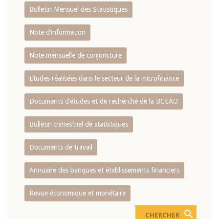
Bulletin Mensuel des Statistiques
Note d’information
Note mensuelle de conjoncture
Etudes réalisées dans le secteur de la microfinance
Documents d’études et de recherche de la BCEAO
Bulletin trimestriel de statistiques
Documents de travail
Annuaire des banques et établissements financiers
Revue économique et monétaire