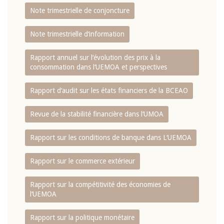
Note trimestrielle de conjoncture
Note trimestrielle d‘information
Rapport annuel sur l‘évolution des prix à la
consommation dans l‘UEMOA et perspectives
Rapport d‘audit sur les états financiers de la BCEAO
Revue de la stabilité financière dans l‘UMOA
Rapport sur les conditions de banque dans L‘UEMOA
Rapport sur le commerce extérieur
Rapport sur la compétitivité des économies de
l‘UEMOA
Rapport sur la politique monétaire