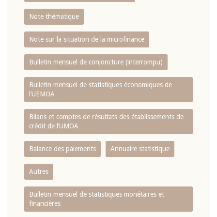
Note thématique
Note sur la situation de la microfinance
Bulletin mensuel de conjoncture (interrompu)
Bulletin mensuel de statistiques économiques de
l‘UEMOA
Bilans et comptes de résultats des établissements de
crédit de l‘UMOA
Balance des paiements
Annuaire statistique
Autres
Bulletin mensuel de statistiques monétaires et
financières