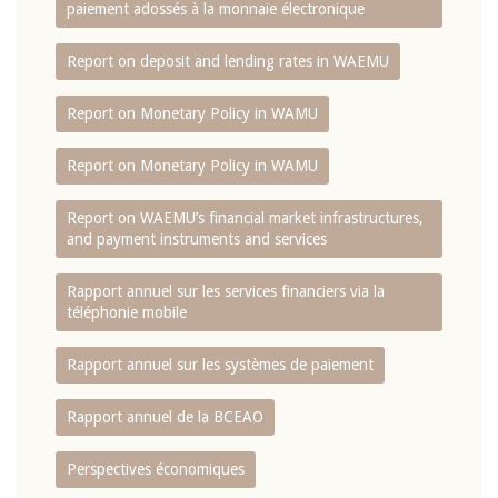
paiement adossés à la monnaie électronique
Report on deposit and lending rates in WAEMU
Report on Monetary Policy in WAMU
Report on Monetary Policy in WAMU
Report on WAEMU’s financial market infrastructures,
and payment instruments and services
Rapport annuel sur les services financiers via la
téléphonie mobile
Rapport annuel sur les systèmes de paiement
Rapport annuel de la BCEAO
Perspectives économiques