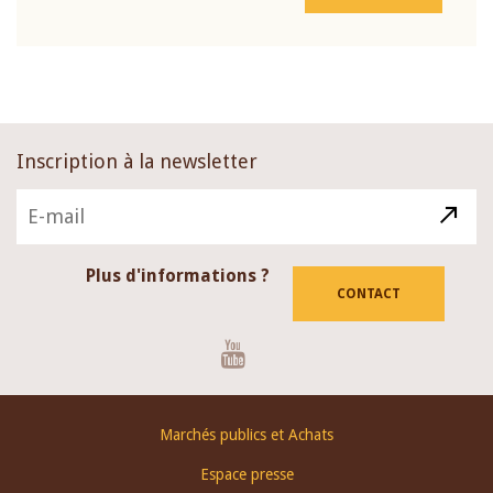
Inscription à la newsletter
Plus d'informations ?
CONTACT
Youtube
Footer
Marchés publics et Achats
menu
Espace presse