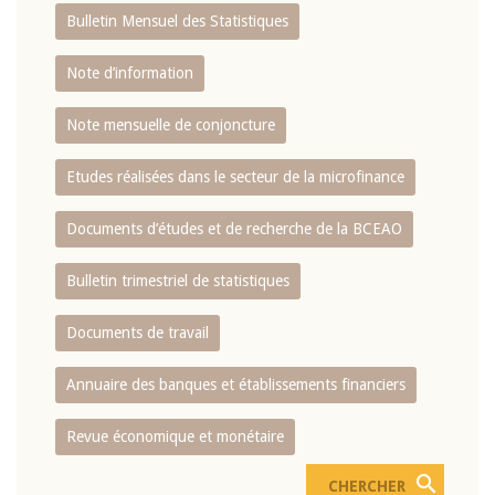
Bulletin Mensuel des Statistiques
Note d’information
Note mensuelle de conjoncture
Etudes réalisées dans le secteur de la microfinance
Documents d’études et de recherche de la BCEAO
Bulletin trimestriel de statistiques
Documents de travail
Annuaire des banques et établissements financiers
Revue économique et monétaire