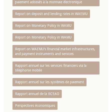
paiement adossés à la monnaie électronique
Report on deposit and lending rates in WAEMU
Report on Monetary Policy in WAMU
Report on Monetary Policy in WAMU
Report on WAEMU’s financial market infrastructures,
and payment instruments and services
Rapport annuel sur les services financiers via la
téléphonie mobile
Rapport annuel sur les systèmes de paiement
Rapport annuel de la BCEAO
Perspectives économiques