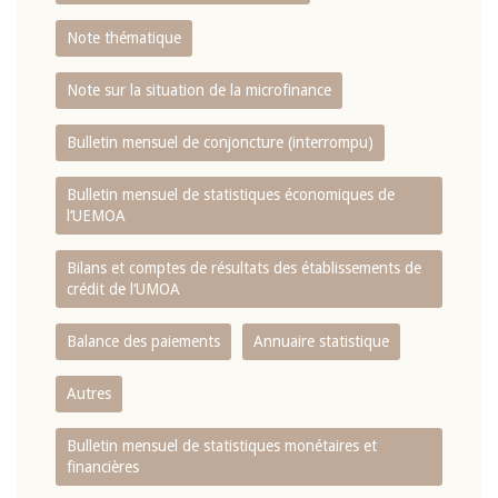
Note thématique
Note sur la situation de la microfinance
Bulletin mensuel de conjoncture (interrompu)
Bulletin mensuel de statistiques économiques de
l‘UEMOA
Bilans et comptes de résultats des établissements de
crédit de l‘UMOA
Balance des paiements
Annuaire statistique
Autres
Bulletin mensuel de statistiques monétaires et
financières