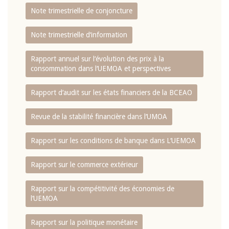
Note trimestrielle de conjoncture
Note trimestrielle d‘information
Rapport annuel sur l‘évolution des prix à la
consommation dans l‘UEMOA et perspectives
Rapport d‘audit sur les états financiers de la BCEAO
Revue de la stabilité financière dans l‘UMOA
Rapport sur les conditions de banque dans L‘UEMOA
Rapport sur le commerce extérieur
Rapport sur la compétitivité des économies de
l‘UEMOA
Rapport sur la politique monétaire