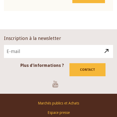
Inscription à la newsletter
Plus d'informations ?
CONTACT
Youtube
Footer
Marchés publics et Achats
menu
Espace presse