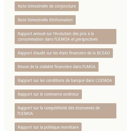
Note trimestrielle de conjoncture
Note trimestrielle d‘information
Rapport annuel sur l‘évolution des prix à la
consommation dans l‘UEMOA et perspectives
Rapport d‘audit sur les états financiers de la BCEAO
Revue de la stabilité financière dans l‘UMOA
Rapport sur les conditions de banque dans L‘UEMOA
Rapport sur le commerce extérieur
Rapport sur la compétitivité des économies de
l‘UEMOA
Rapport sur la politique monétaire