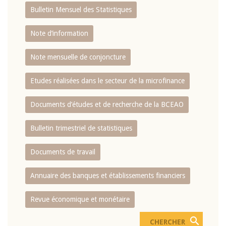
Bulletin Mensuel des Statistiques
Note d’information
Note mensuelle de conjoncture
Etudes réalisées dans le secteur de la microfinance
Documents d’études et de recherche de la BCEAO
Bulletin trimestriel de statistiques
Documents de travail
Annuaire des banques et établissements financiers
Revue économique et monétaire