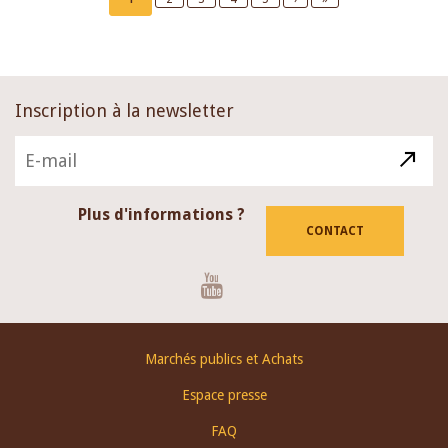
page
page
page
Inscription à la newsletter
Plus d'informations ?
CONTACT
Youtube
Footer
Marchés publics et Achats
menu
Espace presse
FAQ