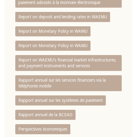
paiement adossés à la monnaie électronique
Report on deposit and lending rates in WAEMU
Report on Monetary Policy in WAMU
Report on Monetary Policy in WAMU
Report on WAEMU’s financial market infrastructures,
and payment instruments and services
Rapport annuel sur les services financiers via la
téléphonie mobile
Rapport annuel sur les systèmes de paiement
Rapport annuel de la BCEAO
Perspectives économiques