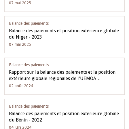
07 mai 2025
Balance des paiements
Balance des paiements et position extérieure globale
du Niger - 2023
07 mai 2025
Balance des paiements
Rapport sur la balance des paiements et la position
extérieure globale régionales de l'UEMOA…
02 août 2024
Balance des paiements
Balance des paiements et position extérieure globale
du Bénin - 2022
04 juin 2024