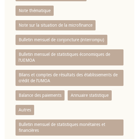
Note thématique
Note sur la situation de la microfinance
Bulletin mensuel de conjoncture (interrompu)
Bulletin mensuel de statistiques économiques de
l‘UEMOA
Bilans et comptes de résultats des établissements de
crédit de l‘UMOA
Balance des paiements
Annuaire statistique
Autres
Bulletin mensuel de statistiques monétaires et
financières