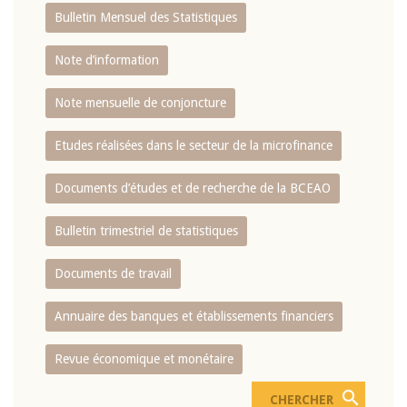
Bulletin Mensuel des Statistiques
Note d’information
Note mensuelle de conjoncture
Etudes réalisées dans le secteur de la microfinance
Documents d’études et de recherche de la BCEAO
Bulletin trimestriel de statistiques
Documents de travail
Annuaire des banques et établissements financiers
Revue économique et monétaire