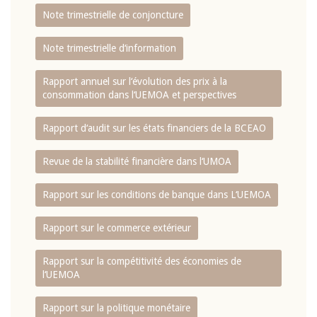
Note trimestrielle de conjoncture
Note trimestrielle d‘information
Rapport annuel sur l‘évolution des prix à la
consommation dans l‘UEMOA et perspectives
Rapport d‘audit sur les états financiers de la BCEAO
Revue de la stabilité financière dans l‘UMOA
Rapport sur les conditions de banque dans L‘UEMOA
Rapport sur le commerce extérieur
Rapport sur la compétitivité des économies de
l‘UEMOA
Rapport sur la politique monétaire