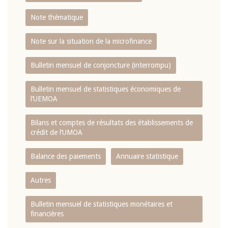
Note thématique
Note sur la situation de la microfinance
Bulletin mensuel de conjoncture (interrompu)
Bulletin mensuel de statistiques économiques de
l‘UEMOA
Bilans et comptes de résultats des établissements de
crédit de l‘UMOA
Balance des paiements
Annuaire statistique
Autres
Bulletin mensuel de statistiques monétaires et
financières