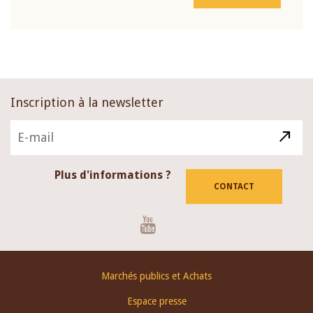
Inscription à la newsletter
Plus d'informations ?
CONTACT
Youtube
Footer
Marchés publics et Achats
menu
Espace presse