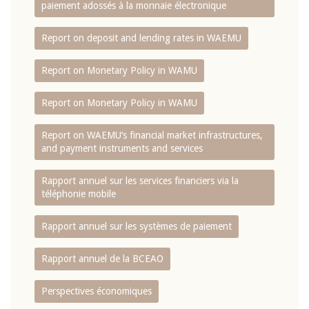
paiement adossés à la monnaie électronique
Report on deposit and lending rates in WAEMU
Report on Monetary Policy in WAMU
Report on Monetary Policy in WAMU
Report on WAEMU’s financial market infrastructures,
and payment instruments and services
Rapport annuel sur les services financiers via la
téléphonie mobile
Rapport annuel sur les systèmes de paiement
Rapport annuel de la BCEAO
Perspectives économiques