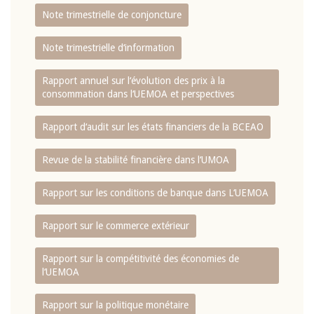
Note trimestrielle de conjoncture
Note trimestrielle d‘information
Rapport annuel sur l‘évolution des prix à la
consommation dans l‘UEMOA et perspectives
Rapport d‘audit sur les états financiers de la BCEAO
Revue de la stabilité financière dans l‘UMOA
Rapport sur les conditions de banque dans L‘UEMOA
Rapport sur le commerce extérieur
Rapport sur la compétitivité des économies de
l‘UEMOA
Rapport sur la politique monétaire