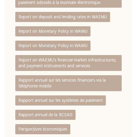
paiement adossés à la monnaie électronique
Report on deposit and lending rates in WAEMU
Report on Monetary Policy in WAMU
Report on Monetary Policy in WAMU
Report on WAEMU’s financial market infrastructures,
and payment instruments and services
Rapport annuel sur les services financiers via la
téléphonie mobile
Rapport annuel sur les systèmes de paiement
Rapport annuel de la BCEAO
Perspectives économiques