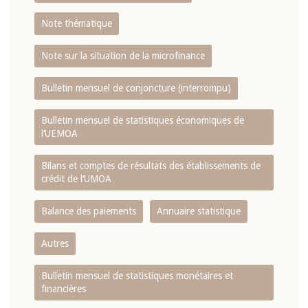
Note thématique
Note sur la situation de la microfinance
Bulletin mensuel de conjoncture (interrompu)
Bulletin mensuel de statistiques économiques de
l‘UEMOA
Bilans et comptes de résultats des établissements de
crédit de l‘UMOA
Balance des paiements
Annuaire statistique
Autres
Bulletin mensuel de statistiques monétaires et
financières