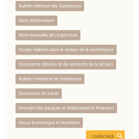
Bulletin Mensuel des Statistiques
Note d’information
Note mensuelle de conjoncture
Etudes réalisées dans le secteur de la microfinance
Documents d’études et de recherche de la BCEAO
Bulletin trimestriel de statistiques
Documents de travail
Annuaire des banques et établissements financiers
Revue économique et monétaire