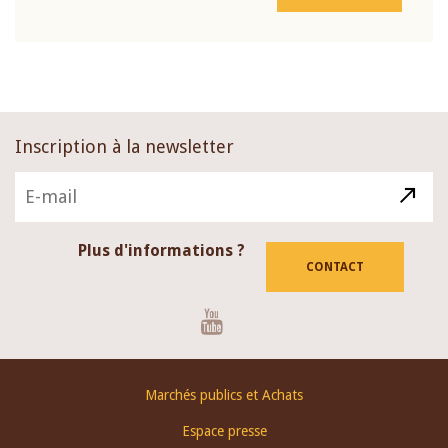
Inscription à la newsletter
Plus d'informations ?
CONTACT
Youtube
Footer
Marchés publics et Achats
menu
Espace presse