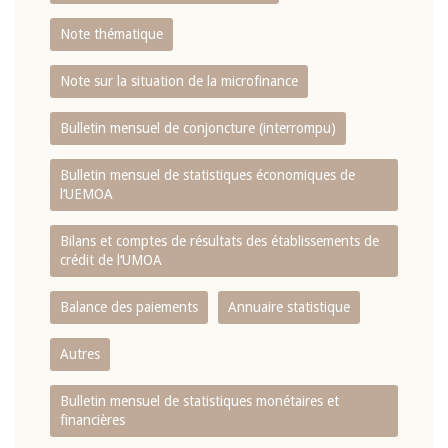
Note thématique
Note sur la situation de la microfinance
Bulletin mensuel de conjoncture (interrompu)
Bulletin mensuel de statistiques économiques de
l‘UEMOA
Bilans et comptes de résultats des établissements de
crédit de l‘UMOA
Balance des paiements
Annuaire statistique
Autres
Bulletin mensuel de statistiques monétaires et
financières