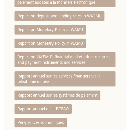
paiement adossés à la monnaie électronique
Report on deposit and lending rates in WAEMU
Report on Monetary Policy in WAMU
Report on Monetary Policy in WAMU
Report on WAEMU’s financial market infrastructures,
and payment instruments and services
Rapport annuel sur les services financiers via la
téléphonie mobile
Rapport annuel sur les systèmes de paiement
Rapport annuel de la BCEAO
Perspectives économiques