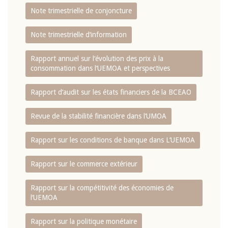
Note trimestrielle de conjoncture
Note trimestrielle d‘information
Rapport annuel sur l‘évolution des prix à la
consommation dans l‘UEMOA et perspectives
Rapport d‘audit sur les états financiers de la BCEAO
Revue de la stabilité financière dans l‘UMOA
Rapport sur les conditions de banque dans L‘UEMOA
Rapport sur le commerce extérieur
Rapport sur la compétitivité des économies de
l‘UEMOA
Rapport sur la politique monétaire