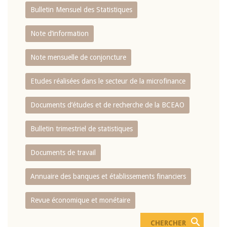
Bulletin Mensuel des Statistiques
Note d’information
Note mensuelle de conjoncture
Etudes réalisées dans le secteur de la microfinance
Documents d’études et de recherche de la BCEAO
Bulletin trimestriel de statistiques
Documents de travail
Annuaire des banques et établissements financiers
Revue économique et monétaire