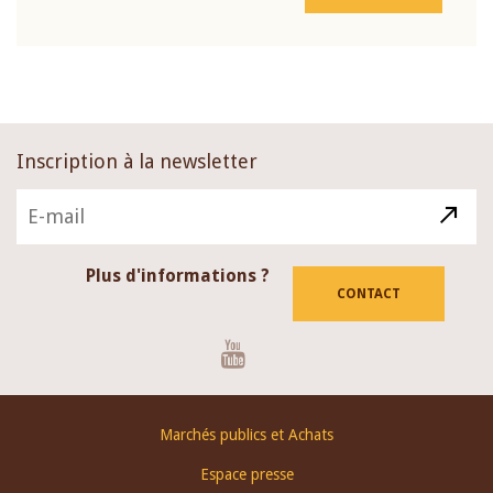
Inscription à la newsletter
Plus d'informations ?
CONTACT
Youtube
Footer
Marchés publics et Achats
menu
Espace presse