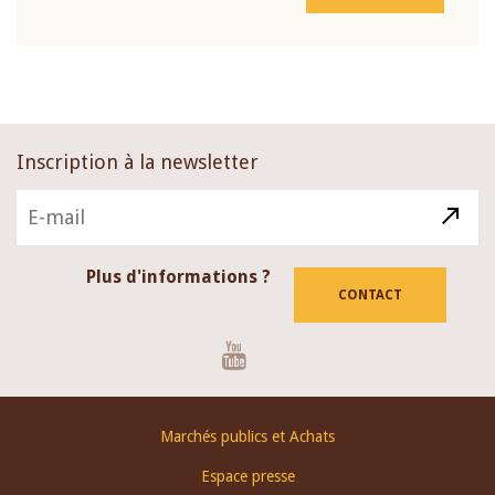
Inscription à la newsletter
Plus d'informations ?
CONTACT
Youtube
Footer
Marchés publics et Achats
menu
Espace presse