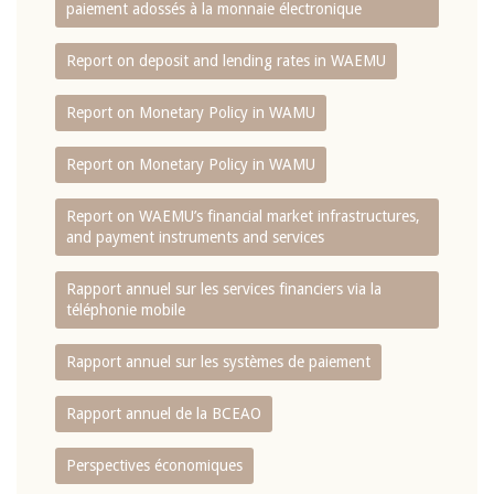
paiement adossés à la monnaie électronique
Report on deposit and lending rates in WAEMU
Report on Monetary Policy in WAMU
Report on Monetary Policy in WAMU
Report on WAEMU’s financial market infrastructures,
and payment instruments and services
Rapport annuel sur les services financiers via la
téléphonie mobile
Rapport annuel sur les systèmes de paiement
Rapport annuel de la BCEAO
Perspectives économiques