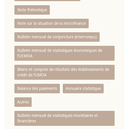
Note thématique
Note sur la situation de la microfinance
Bulletin mensuel de conjoncture (interrompu)
Bulletin mensuel de statistiques économiques de
l‘UEMOA
Bilans et comptes de résultats des établissements de
crédit de l‘UMOA
Balance des paiements
Annuaire statistique
Autres
Bulletin mensuel de statistiques monétaires et
financières