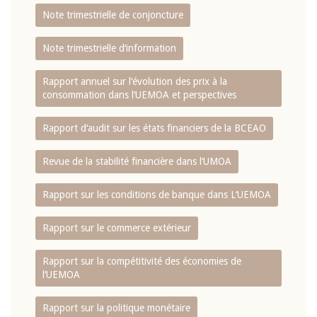
Note trimestrielle de conjoncture
Note trimestrielle d‘information
Rapport annuel sur l‘évolution des prix à la
consommation dans l‘UEMOA et perspectives
Rapport d‘audit sur les états financiers de la BCEAO
Revue de la stabilité financière dans l‘UMOA
Rapport sur les conditions de banque dans L‘UEMOA
Rapport sur le commerce extérieur
Rapport sur la compétitivité des économies de
l‘UEMOA
Rapport sur la politique monétaire