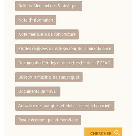
Bulletin Mensuel des Statistiques
Note d’information
Note mensuelle de conjoncture
Etudes réalisées dans le secteur de la microfinance
Documents d’études et de recherche de la BCEAO
Bulletin trimestriel de statistiques
Documents de travail
Annuaire des banques et établissements financiers
Revue économique et monétaire