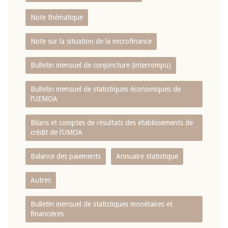
Note thématique
Note sur la situation de la microfinance
Bulletin mensuel de conjoncture (interrompu)
Bulletin mensuel de statistiques économiques de
l‘UEMOA
Bilans et comptes de résultats des établissements de
crédit de l‘UMOA
Balance des paiements
Annuaire statistique
Autres
Bulletin mensuel de statistiques monétaires et
financières