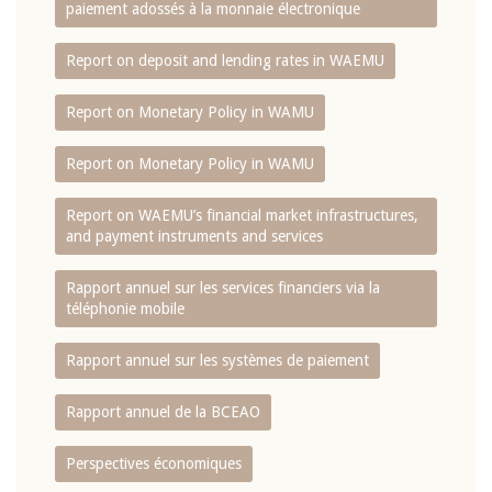
paiement adossés à la monnaie électronique
Report on deposit and lending rates in WAEMU
Report on Monetary Policy in WAMU
Report on Monetary Policy in WAMU
Report on WAEMU’s financial market infrastructures,
and payment instruments and services
Rapport annuel sur les services financiers via la
téléphonie mobile
Rapport annuel sur les systèmes de paiement
Rapport annuel de la BCEAO
Perspectives économiques