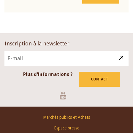
Inscription à la newsletter
Plus d'informations ?
CONTACT
Youtube
Footer
Marchés publics et Achats
menu
Espace presse