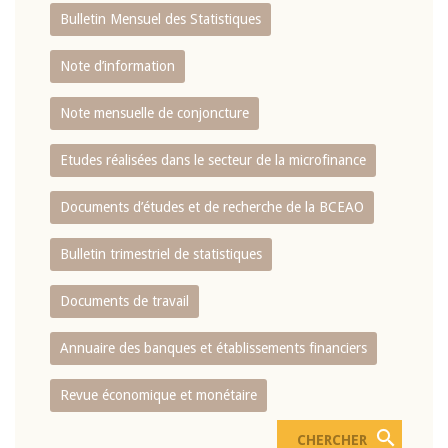
Bulletin Mensuel des Statistiques
Note d’information
Note mensuelle de conjoncture
Etudes réalisées dans le secteur de la microfinance
Documents d’études et de recherche de la BCEAO
Bulletin trimestriel de statistiques
Documents de travail
Annuaire des banques et établissements financiers
Revue économique et monétaire