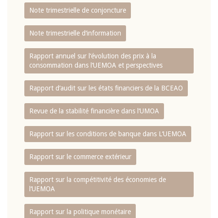
Note trimestrielle de conjoncture
Note trimestrielle d‘information
Rapport annuel sur l‘évolution des prix à la
consommation dans l‘UEMOA et perspectives
Rapport d‘audit sur les états financiers de la BCEAO
Revue de la stabilité financière dans l‘UMOA
Rapport sur les conditions de banque dans L‘UEMOA
Rapport sur le commerce extérieur
Rapport sur la compétitivité des économies de
l‘UEMOA
Rapport sur la politique monétaire