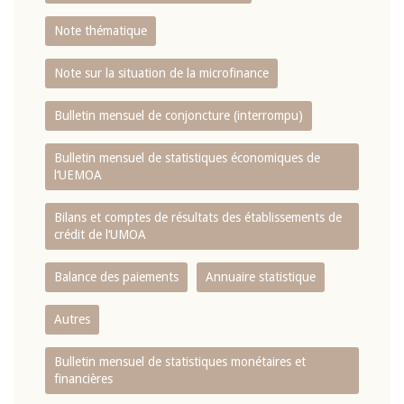
Note thématique
Note sur la situation de la microfinance
Bulletin mensuel de conjoncture (interrompu)
Bulletin mensuel de statistiques économiques de
l‘UEMOA
Bilans et comptes de résultats des établissements de
crédit de l‘UMOA
Balance des paiements
Annuaire statistique
Autres
Bulletin mensuel de statistiques monétaires et
financières