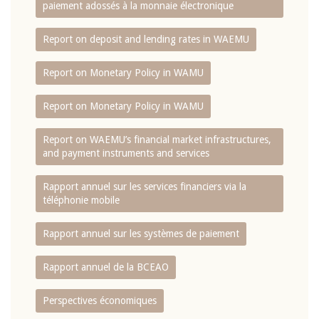
paiement adossés à la monnaie électronique
Report on deposit and lending rates in WAEMU
Report on Monetary Policy in WAMU
Report on Monetary Policy in WAMU
Report on WAEMU’s financial market infrastructures,
and payment instruments and services
Rapport annuel sur les services financiers via la
téléphonie mobile
Rapport annuel sur les systèmes de paiement
Rapport annuel de la BCEAO
Perspectives économiques