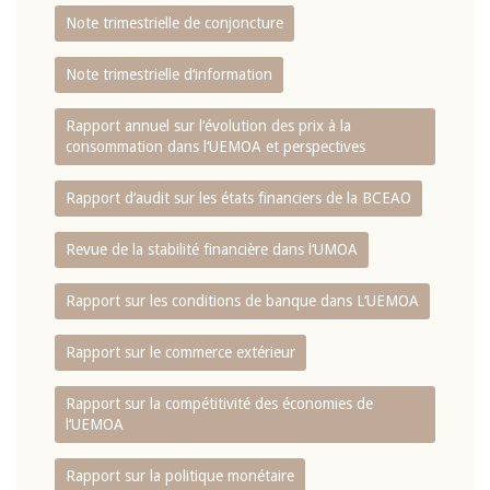
Note trimestrielle de conjoncture
Note trimestrielle d‘information
Rapport annuel sur l‘évolution des prix à la
consommation dans l‘UEMOA et perspectives
Rapport d‘audit sur les états financiers de la BCEAO
Revue de la stabilité financière dans l‘UMOA
Rapport sur les conditions de banque dans L‘UEMOA
Rapport sur le commerce extérieur
Rapport sur la compétitivité des économies de
l‘UEMOA
Rapport sur la politique monétaire