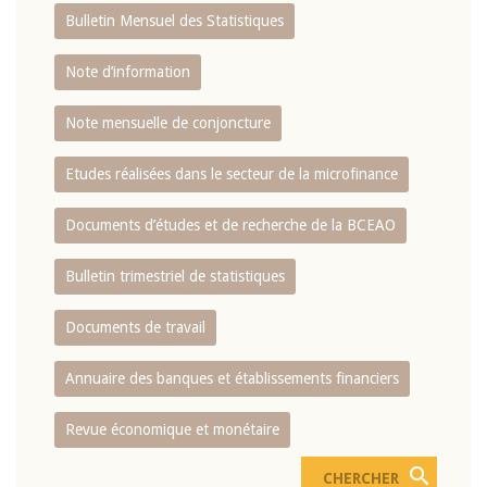
Bulletin Mensuel des Statistiques
Note d’information
Note mensuelle de conjoncture
Etudes réalisées dans le secteur de la microfinance
Documents d’études et de recherche de la BCEAO
Bulletin trimestriel de statistiques
Documents de travail
Annuaire des banques et établissements financiers
Revue économique et monétaire