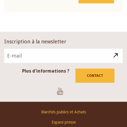
Inscription à la newsletter
Plus d'informations ?
CONTACT
Youtube
Footer
Marchés publics et Achats
menu
Espace presse