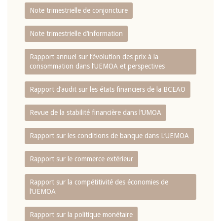
Note trimestrielle de conjoncture
Note trimestrielle d‘information
Rapport annuel sur l‘évolution des prix à la
consommation dans l‘UEMOA et perspectives
Rapport d‘audit sur les états financiers de la BCEAO
Revue de la stabilité financière dans l‘UMOA
Rapport sur les conditions de banque dans L‘UEMOA
Rapport sur le commerce extérieur
Rapport sur la compétitivité des économies de
l‘UEMOA
Rapport sur la politique monétaire