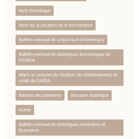
Note thématique
Note sur la situation de la microfinance
Bulletin mensuel de conjoncture (interrompu)
Bulletin mensuel de statistiques économiques de
l‘UEMOA
Bilans et comptes de résultats des établissements de
crédit de l‘UMOA
Balance des paiements
Annuaire statistique
Autres
Bulletin mensuel de statistiques monétaires et
financières