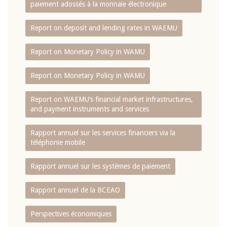
paiement adossés à la monnaie électronique
Report on deposit and lending rates in WAEMU
Report on Monetary Policy in WAMU
Report on Monetary Policy in WAMU
Report on WAEMU’s financial market infrastructures,
and payment instruments and services
Rapport annuel sur les services financiers via la
téléphonie mobile
Rapport annuel sur les systèmes de paiement
Rapport annuel de la BCEAO
Perspectives économiques