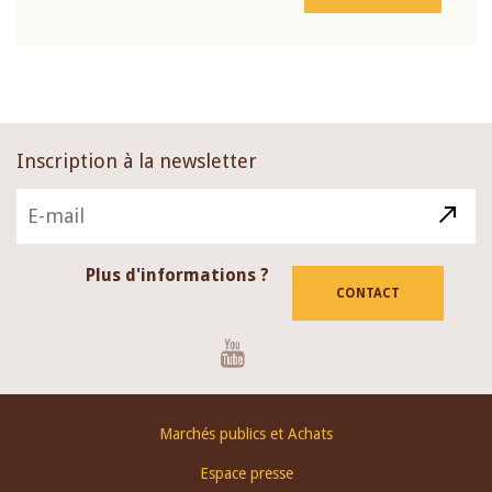
Inscription à la newsletter
Plus d'informations ?
CONTACT
Youtube
Footer
Marchés publics et Achats
menu
Espace presse