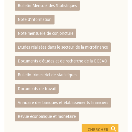
Bulletin Mensuel des Statistiques
Note d’information
Note mensuelle de conjoncture
Etudes réalisées dans le secteur de la microfinance
Documents d’études et de recherche de la BCEAO
Bulletin trimestriel de statistiques
Documents de travail
Annuaire des banques et établissements financiers
Revue économique et monétaire