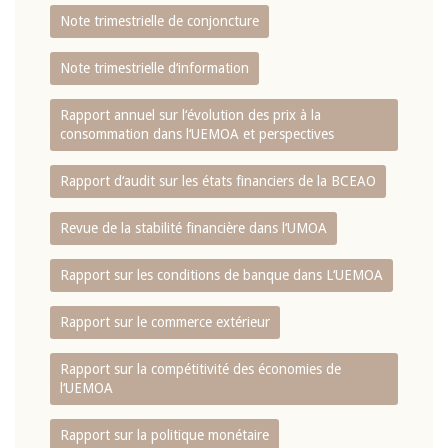
Note trimestrielle de conjoncture
Note trimestrielle d‘information
Rapport annuel sur l‘évolution des prix à la
consommation dans l‘UEMOA et perspectives
Rapport d‘audit sur les états financiers de la BCEAO
Revue de la stabilité financière dans l‘UMOA
Rapport sur les conditions de banque dans L‘UEMOA
Rapport sur le commerce extérieur
Rapport sur la compétitivité des économies de
l‘UEMOA
Rapport sur la politique monétaire