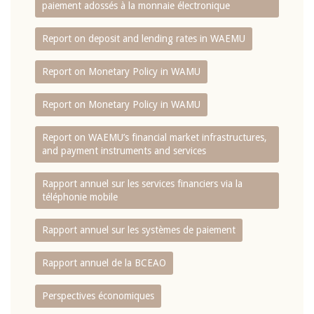
paiement adossés à la monnaie électronique
Report on deposit and lending rates in WAEMU
Report on Monetary Policy in WAMU
Report on Monetary Policy in WAMU
Report on WAEMU’s financial market infrastructures,
and payment instruments and services
Rapport annuel sur les services financiers via la
téléphonie mobile
Rapport annuel sur les systèmes de paiement
Rapport annuel de la BCEAO
Perspectives économiques