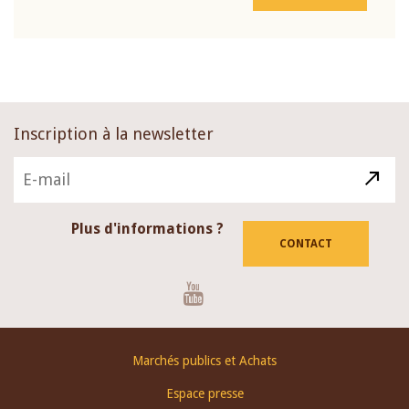
Inscription à la newsletter
Plus d'informations ?
CONTACT
Youtube
Footer
Marchés publics et Achats
menu
Espace presse