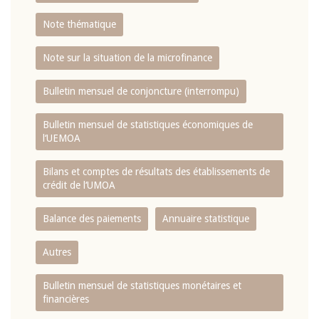
Note thématique
Note sur la situation de la microfinance
Bulletin mensuel de conjoncture (interrompu)
Bulletin mensuel de statistiques économiques de
l‘UEMOA
Bilans et comptes de résultats des établissements de
crédit de l‘UMOA
Balance des paiements
Annuaire statistique
Autres
Bulletin mensuel de statistiques monétaires et
financières