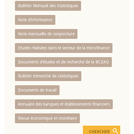
Bulletin Mensuel des Statistiques
Note d’information
Note mensuelle de conjoncture
Etudes réalisées dans le secteur de la microfinance
Documents d’études et de recherche de la BCEAO
Bulletin trimestriel de statistiques
Documents de travail
Annuaire des banques et établissements financiers
Revue économique et monétaire