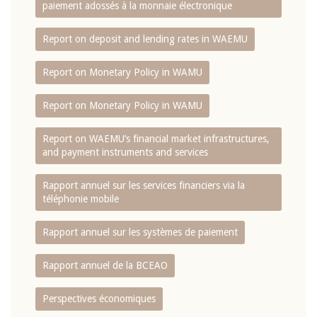
paiement adossés à la monnaie électronique
Report on deposit and lending rates in WAEMU
Report on Monetary Policy in WAMU
Report on Monetary Policy in WAMU
Report on WAEMU’s financial market infrastructures,
and payment instruments and services
Rapport annuel sur les services financiers via la
téléphonie mobile
Rapport annuel sur les systèmes de paiement
Rapport annuel de la BCEAO
Perspectives économiques