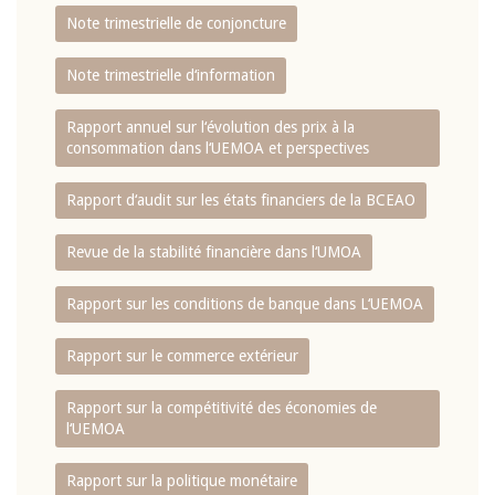
Note trimestrielle de conjoncture
Note trimestrielle d‘information
Rapport annuel sur l‘évolution des prix à la
consommation dans l‘UEMOA et perspectives
Rapport d‘audit sur les états financiers de la BCEAO
Revue de la stabilité financière dans l‘UMOA
Rapport sur les conditions de banque dans L‘UEMOA
Rapport sur le commerce extérieur
Rapport sur la compétitivité des économies de
l‘UEMOA
Rapport sur la politique monétaire