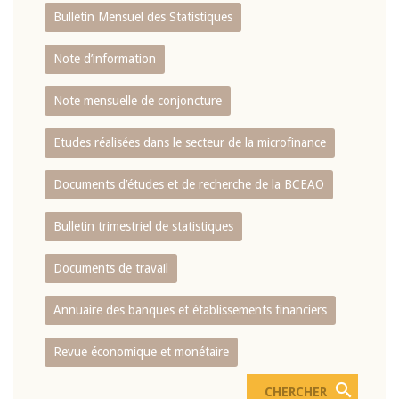
Bulletin Mensuel des Statistiques
Note d’information
Note mensuelle de conjoncture
Etudes réalisées dans le secteur de la microfinance
Documents d’études et de recherche de la BCEAO
Bulletin trimestriel de statistiques
Documents de travail
Annuaire des banques et établissements financiers
Revue économique et monétaire