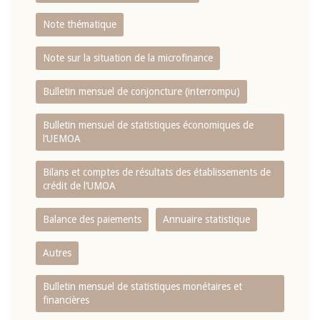
Note thématique
Note sur la situation de la microfinance
Bulletin mensuel de conjoncture (interrompu)
Bulletin mensuel de statistiques économiques de
l‘UEMOA
Bilans et comptes de résultats des établissements de
crédit de l‘UMOA
Balance des paiements
Annuaire statistique
Autres
Bulletin mensuel de statistiques monétaires et
financières