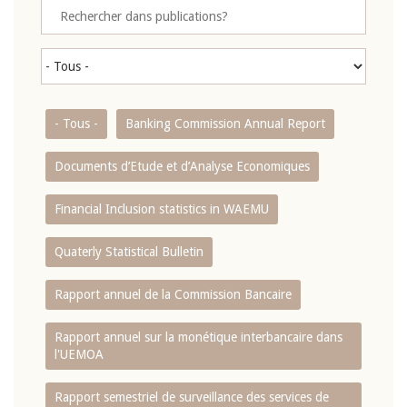
- Tous -
Banking Commission Annual Report
Documents d’Etude et d’Analyse Economiques
Financial Inclusion statistics in WAEMU
Quaterly Statistical Bulletin
Rapport annuel de la Commission Bancaire
Rapport annuel sur la monétique interbancaire dans
l'UEMOA
Rapport semestriel de surveillance des services de