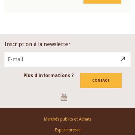
Inscription à la newsletter
Plus d'informations ?
CONTACT
Youtube
Footer
Marchés publics et Achats
menu
Espace presse