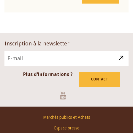
Inscription à la newsletter
Plus d'informations ?
CONTACT
Youtube
Footer
Marchés publics et Achats
menu
Espace presse