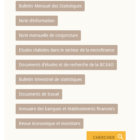
Bulletin Mensuel des Statistiques
Note d’information
Note mensuelle de conjoncture
Etudes réalisées dans le secteur de la microfinance
Documents d’études et de recherche de la BCEAO
Bulletin trimestriel de statistiques
Documents de travail
Annuaire des banques et établissements financiers
Revue économique et monétaire