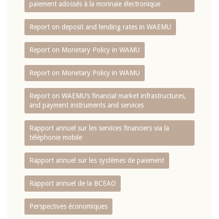
paiement adossés à la monnaie électronique
Report on deposit and lending rates in WAEMU
Report on Monetary Policy in WAMU
Report on Monetary Policy in WAMU
Report on WAEMU’s financial market infrastructures,
and payment instruments and services
Rapport annuel sur les services financiers via la
téléphonie mobile
Rapport annuel sur les systèmes de paiement
Rapport annuel de la BCEAO
Perspectives économiques