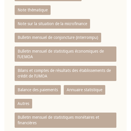
Note thématique
Note sur la situation de la microfinance
Bulletin mensuel de conjoncture (interrompu)
Bulletin mensuel de statistiques économiques de
l‘UEMOA
Bilans et comptes de résultats des établissements de
crédit de l‘UMOA
Balance des paiements
Annuaire statistique
Autres
Bulletin mensuel de statistiques monétaires et
financières