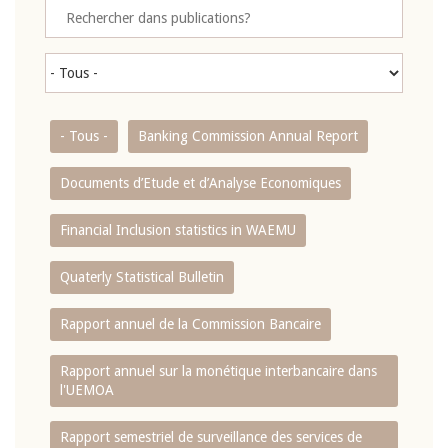
- Tous -
Banking Commission Annual Report
Documents d’Etude et d’Analyse Economiques
Financial Inclusion statistics in WAEMU
Quaterly Statistical Bulletin
Rapport annuel de la Commission Bancaire
Rapport annuel sur la monétique interbancaire dans
l'UEMOA
Rapport semestriel de surveillance des services de