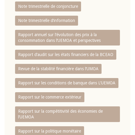
Note trimestrielle de conjoncture
Note trimestrielle d‘information
Rapport annuel sur l‘évolution des prix à la
consommation dans l‘UEMOA et perspectives
Rapport d‘audit sur les états financiers de la BCEAO
Revue de la stabilité financière dans l‘UMOA
Rapport sur les conditions de banque dans L‘UEMOA
Rapport sur le commerce extérieur
Rapport sur la compétitivité des économies de
l‘UEMOA
Rapport sur la politique monétaire