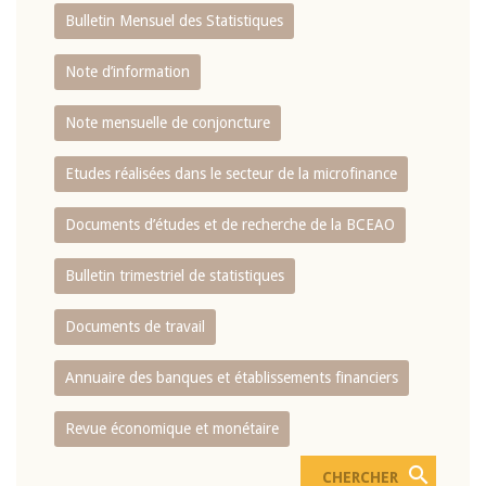
Bulletin Mensuel des Statistiques
Note d’information
Note mensuelle de conjoncture
Etudes réalisées dans le secteur de la microfinance
Documents d’études et de recherche de la BCEAO
Bulletin trimestriel de statistiques
Documents de travail
Annuaire des banques et établissements financiers
Revue économique et monétaire