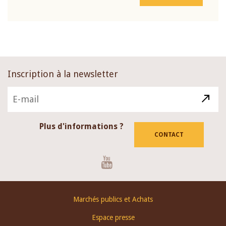
Inscription à la newsletter
Plus d'informations ?
CONTACT
Youtube
Footer
Marchés publics et Achats
menu
Espace presse