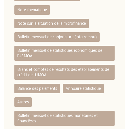
Note thématique
Note sur la situation de la microfinance
Bulletin mensuel de conjoncture (interrompu)
Bulletin mensuel de statistiques économiques de
l‘UEMOA
Bilans et comptes de résultats des établissements de
crédit de l‘UMOA
Balance des paiements
Annuaire statistique
Autres
Bulletin mensuel de statistiques monétaires et
financières