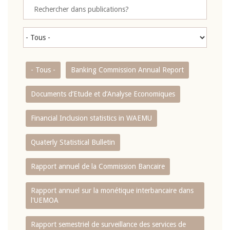
- Tous -
Banking Commission Annual Report
Documents d’Etude et d’Analyse Economiques
Financial Inclusion statistics in WAEMU
Quaterly Statistical Bulletin
Rapport annuel de la Commission Bancaire
Rapport annuel sur la monétique interbancaire dans
l'UEMOA
Rapport semestriel de surveillance des services de