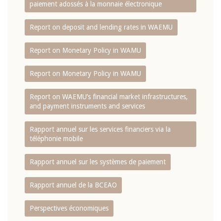
paiement adossés à la monnaie électronique
Report on deposit and lending rates in WAEMU
Report on Monetary Policy in WAMU
Report on Monetary Policy in WAMU
Report on WAEMU’s financial market infrastructures,
and payment instruments and services
Rapport annuel sur les services financiers via la
téléphonie mobile
Rapport annuel sur les systèmes de paiement
Rapport annuel de la BCEAO
Perspectives économiques