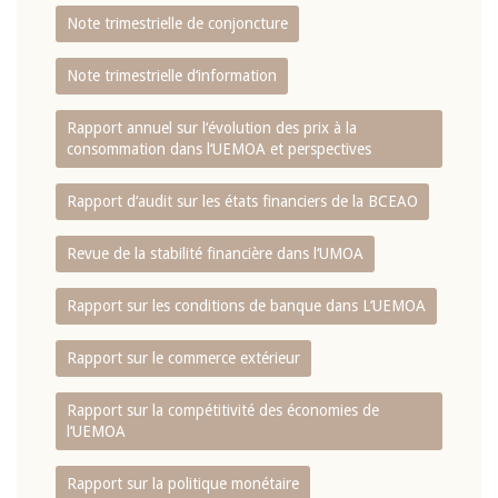
Note trimestrielle de conjoncture
Note trimestrielle d‘information
Rapport annuel sur l‘évolution des prix à la
consommation dans l‘UEMOA et perspectives
Rapport d‘audit sur les états financiers de la BCEAO
Revue de la stabilité financière dans l‘UMOA
Rapport sur les conditions de banque dans L‘UEMOA
Rapport sur le commerce extérieur
Rapport sur la compétitivité des économies de
l‘UEMOA
Rapport sur la politique monétaire