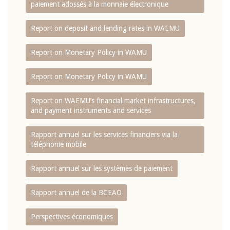
paiement adossés à la monnaie électronique
Report on deposit and lending rates in WAEMU
Report on Monetary Policy in WAMU
Report on Monetary Policy in WAMU
Report on WAEMU’s financial market infrastructures,
and payment instruments and services
Rapport annuel sur les services financiers via la
téléphonie mobile
Rapport annuel sur les systèmes de paiement
Rapport annuel de la BCEAO
Perspectives économiques