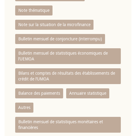
Note thématique
Note sur la situation de la microfinance
Bulletin mensuel de conjoncture (interrompu)
Bulletin mensuel de statistiques économiques de
l‘UEMOA
Bilans et comptes de résultats des établissements de
crédit de l‘UMOA
Balance des paiements
Annuaire statistique
Autres
Bulletin mensuel de statistiques monétaires et
financières