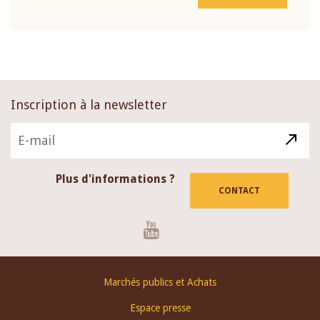
Inscription à la newsletter
Plus d'informations ?
CONTACT
Youtube
Footer
Marchés publics et Achats
menu
Espace presse