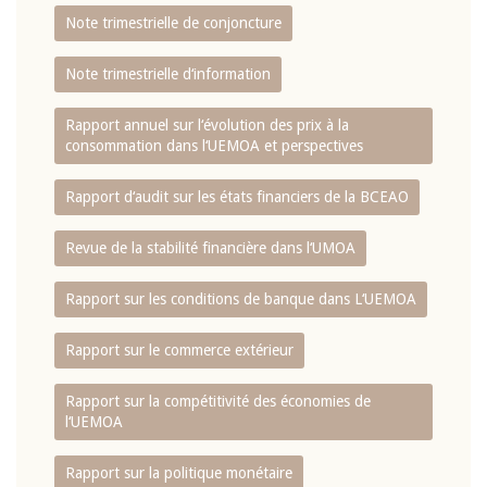
Note trimestrielle de conjoncture
Note trimestrielle d‘information
Rapport annuel sur l‘évolution des prix à la
consommation dans l‘UEMOA et perspectives
Rapport d‘audit sur les états financiers de la BCEAO
Revue de la stabilité financière dans l‘UMOA
Rapport sur les conditions de banque dans L‘UEMOA
Rapport sur le commerce extérieur
Rapport sur la compétitivité des économies de
l‘UEMOA
Rapport sur la politique monétaire