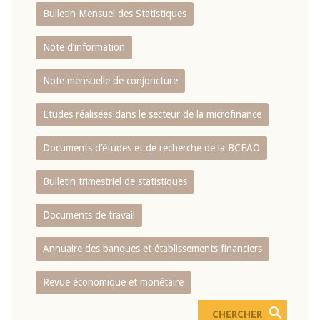
Bulletin Mensuel des Statistiques
Note d’information
Note mensuelle de conjoncture
Etudes réalisées dans le secteur de la microfinance
Documents d’études et de recherche de la BCEAO
Bulletin trimestriel de statistiques
Documents de travail
Annuaire des banques et établissements financiers
Revue économique et monétaire