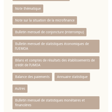
Note thématique
Note sur la situation de la microfinance
Bulletin mensuel de conjoncture (interrompu)
Bulletin mensuel de statistiques économiques de
l‘UEMOA
Bilans et comptes de résultats des établissements de
crédit de l‘UMOA
Balance des paiements
Annuaire statistique
Autres
Bulletin mensuel de statistiques monétaires et
financières