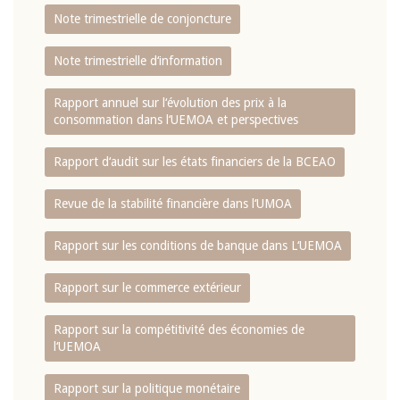
Note trimestrielle de conjoncture
Note trimestrielle d‘information
Rapport annuel sur l‘évolution des prix à la
consommation dans l‘UEMOA et perspectives
Rapport d‘audit sur les états financiers de la BCEAO
Revue de la stabilité financière dans l‘UMOA
Rapport sur les conditions de banque dans L‘UEMOA
Rapport sur le commerce extérieur
Rapport sur la compétitivité des économies de
l‘UEMOA
Rapport sur la politique monétaire