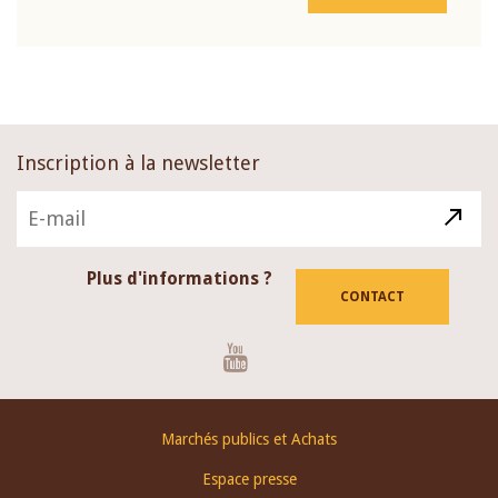
Inscription à la newsletter
Plus d'informations ?
CONTACT
Youtube
Footer
Marchés publics et Achats
menu
Espace presse