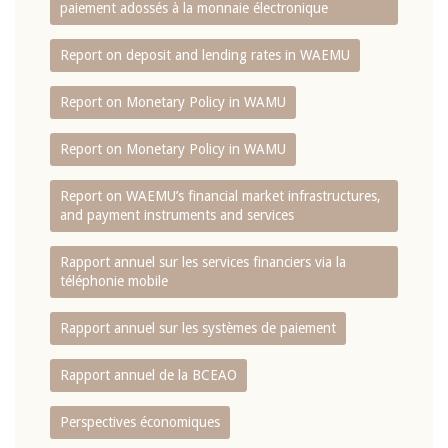
paiement adossés à la monnaie électronique
Report on deposit and lending rates in WAEMU
Report on Monetary Policy in WAMU
Report on Monetary Policy in WAMU
Report on WAEMU’s financial market infrastructures,
and payment instruments and services
Rapport annuel sur les services financiers via la
téléphonie mobile
Rapport annuel sur les systèmes de paiement
Rapport annuel de la BCEAO
Perspectives économiques