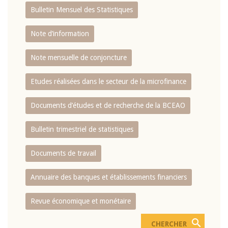
Bulletin Mensuel des Statistiques
Note d’information
Note mensuelle de conjoncture
Etudes réalisées dans le secteur de la microfinance
Documents d’études et de recherche de la BCEAO
Bulletin trimestriel de statistiques
Documents de travail
Annuaire des banques et établissements financiers
Revue économique et monétaire