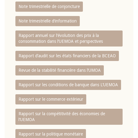
Note trimestrielle de conjoncture
Note trimestrielle d‘information
Rapport annuel sur l‘évolution des prix à la
consommation dans l‘UEMOA et perspectives
Rapport d‘audit sur les états financiers de la BCEAO
Revue de la stabilité financière dans l‘UMOA
Rapport sur les conditions de banque dans L‘UEMOA
Rapport sur le commerce extérieur
Rapport sur la compétitivité des économies de
l‘UEMOA
Rapport sur la politique monétaire