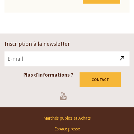
Inscription à la newsletter
Plus d'informations ?
CONTACT
Youtube
Footer
Marchés publics et Achats
menu
Espace presse