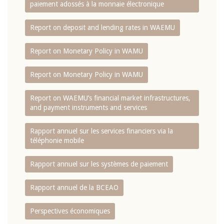
paiement adossés à la monnaie électronique
Report on deposit and lending rates in WAEMU
Report on Monetary Policy in WAMU
Report on Monetary Policy in WAMU
Report on WAEMU’s financial market infrastructures,
and payment instruments and services
Rapport annuel sur les services financiers via la
téléphonie mobile
Rapport annuel sur les systèmes de paiement
Rapport annuel de la BCEAO
Perspectives économiques