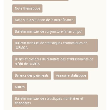
Note thématique
Note sur la situation de la microfinance
Bulletin mensuel de conjoncture (interrompu)
Bulletin mensuel de statistiques économiques de
l‘UEMOA
Bilans et comptes de résultats des établissements de
crédit de l‘UMOA
Balance des paiements
Annuaire statistique
Autres
Bulletin mensuel de statistiques monétaires et
financières