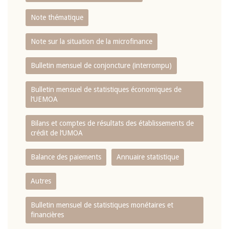
Note thématique
Note sur la situation de la microfinance
Bulletin mensuel de conjoncture (interrompu)
Bulletin mensuel de statistiques économiques de
l‘UEMOA
Bilans et comptes de résultats des établissements de
crédit de l‘UMOA
Balance des paiements
Annuaire statistique
Autres
Bulletin mensuel de statistiques monétaires et
financières