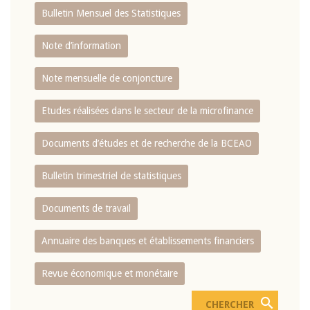
Bulletin Mensuel des Statistiques
Note d’information
Note mensuelle de conjoncture
Etudes réalisées dans le secteur de la microfinance
Documents d’études et de recherche de la BCEAO
Bulletin trimestriel de statistiques
Documents de travail
Annuaire des banques et établissements financiers
Revue économique et monétaire