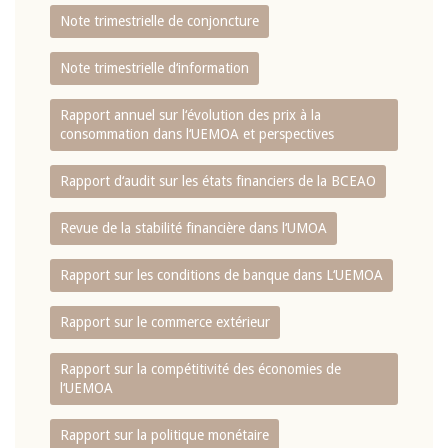
Note trimestrielle de conjoncture
Note trimestrielle d‘information
Rapport annuel sur l‘évolution des prix à la
consommation dans l‘UEMOA et perspectives
Rapport d‘audit sur les états financiers de la BCEAO
Revue de la stabilité financière dans l‘UMOA
Rapport sur les conditions de banque dans L‘UEMOA
Rapport sur le commerce extérieur
Rapport sur la compétitivité des économies de
l‘UEMOA
Rapport sur la politique monétaire