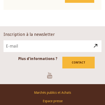
Inscription à la newsletter
Plus d'informations ?
CONTACT
Youtube
Footer
Marchés publics et Achats
menu
Espace presse