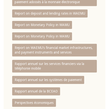
paiement adossés à la monnaie électronique
Report on deposit and lending rates in WAEMU
Report on Monetary Policy in WAMU
Report on Monetary Policy in WAMU
Report on WAEMU’s financial market infrastructures,
and payment instruments and services
Rapport annuel sur les services financiers via la
téléphonie mobile
Rapport annuel sur les systèmes de paiement
Rapport annuel de la BCEAO
Perspectives économiques