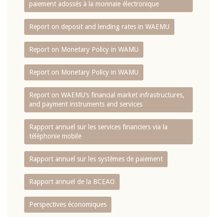
paiement adossés à la monnaie électronique
Report on deposit and lending rates in WAEMU
Report on Monetary Policy in WAMU
Report on Monetary Policy in WAMU
Report on WAEMU’s financial market infrastructures,
and payment instruments and services
Rapport annuel sur les services financiers via la
téléphonie mobile
Rapport annuel sur les systèmes de paiement
Rapport annuel de la BCEAO
Perspectives économiques