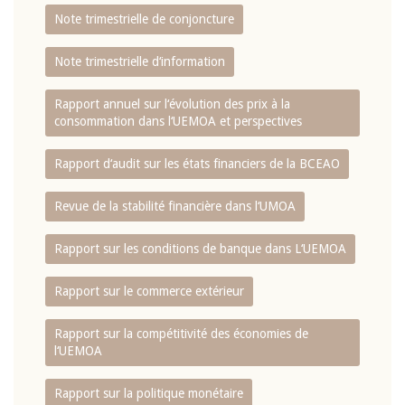
Note trimestrielle de conjoncture
Note trimestrielle d‘information
Rapport annuel sur l‘évolution des prix à la
consommation dans l‘UEMOA et perspectives
Rapport d‘audit sur les états financiers de la BCEAO
Revue de la stabilité financière dans l‘UMOA
Rapport sur les conditions de banque dans L‘UEMOA
Rapport sur le commerce extérieur
Rapport sur la compétitivité des économies de
l‘UEMOA
Rapport sur la politique monétaire