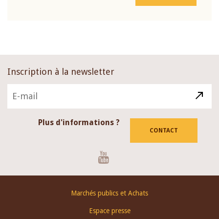
Inscription à la newsletter
Plus d'informations ?
CONTACT
Youtube
Footer
Marchés publics et Achats
menu
Espace presse