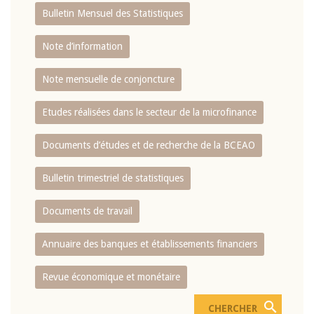
Bulletin Mensuel des Statistiques
Note d’information
Note mensuelle de conjoncture
Etudes réalisées dans le secteur de la microfinance
Documents d’études et de recherche de la BCEAO
Bulletin trimestriel de statistiques
Documents de travail
Annuaire des banques et établissements financiers
Revue économique et monétaire