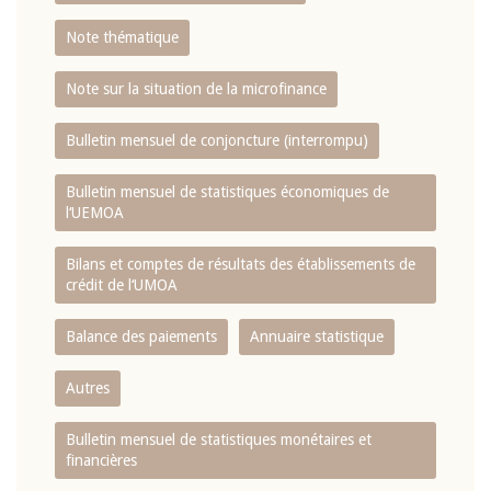
Note thématique
Note sur la situation de la microfinance
Bulletin mensuel de conjoncture (interrompu)
Bulletin mensuel de statistiques économiques de
l‘UEMOA
Bilans et comptes de résultats des établissements de
crédit de l‘UMOA
Balance des paiements
Annuaire statistique
Autres
Bulletin mensuel de statistiques monétaires et
financières