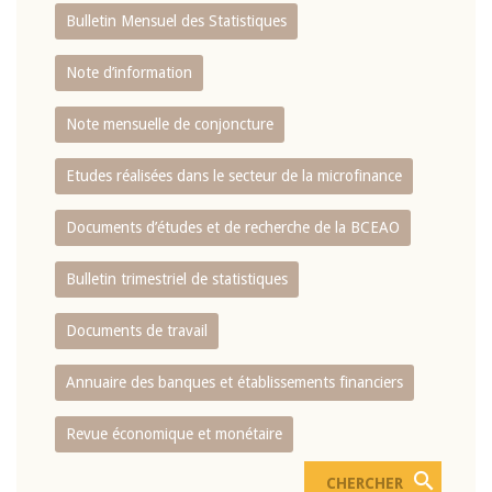
Bulletin Mensuel des Statistiques
Note d’information
Note mensuelle de conjoncture
Etudes réalisées dans le secteur de la microfinance
Documents d’études et de recherche de la BCEAO
Bulletin trimestriel de statistiques
Documents de travail
Annuaire des banques et établissements financiers
Revue économique et monétaire