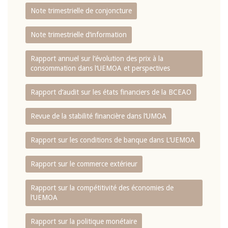
Note trimestrielle de conjoncture
Note trimestrielle d‘information
Rapport annuel sur l‘évolution des prix à la
consommation dans l‘UEMOA et perspectives
Rapport d‘audit sur les états financiers de la BCEAO
Revue de la stabilité financière dans l‘UMOA
Rapport sur les conditions de banque dans L‘UEMOA
Rapport sur le commerce extérieur
Rapport sur la compétitivité des économies de
l‘UEMOA
Rapport sur la politique monétaire