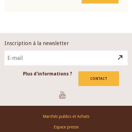
Inscription à la newsletter
Plus d'informations ?
CONTACT
Youtube
Footer
Marchés publics et Achats
menu
Espace presse