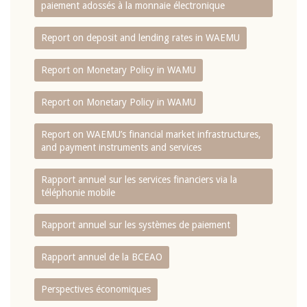
paiement adossés à la monnaie électronique
Report on deposit and lending rates in WAEMU
Report on Monetary Policy in WAMU
Report on Monetary Policy in WAMU
Report on WAEMU’s financial market infrastructures,
and payment instruments and services
Rapport annuel sur les services financiers via la
téléphonie mobile
Rapport annuel sur les systèmes de paiement
Rapport annuel de la BCEAO
Perspectives économiques