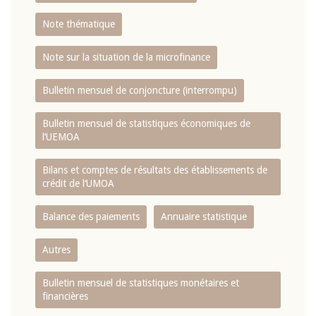
Note thématique
Note sur la situation de la microfinance
Bulletin mensuel de conjoncture (interrompu)
Bulletin mensuel de statistiques économiques de
l‘UEMOA
Bilans et comptes de résultats des établissements de
crédit de l‘UMOA
Balance des paiements
Annuaire statistique
Autres
Bulletin mensuel de statistiques monétaires et
financières