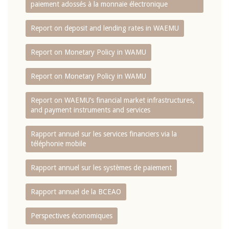
paiement adossés à la monnaie électronique
Report on deposit and lending rates in WAEMU
Report on Monetary Policy in WAMU
Report on Monetary Policy in WAMU
Report on WAEMU’s financial market infrastructures,
and payment instruments and services
Rapport annuel sur les services financiers via la
téléphonie mobile
Rapport annuel sur les systèmes de paiement
Rapport annuel de la BCEAO
Perspectives économiques