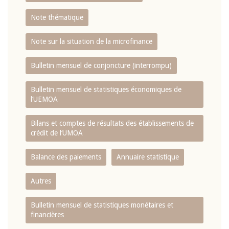
Note thématique
Note sur la situation de la microfinance
Bulletin mensuel de conjoncture (interrompu)
Bulletin mensuel de statistiques économiques de
l‘UEMOA
Bilans et comptes de résultats des établissements de
crédit de l‘UMOA
Balance des paiements
Annuaire statistique
Autres
Bulletin mensuel de statistiques monétaires et
financières