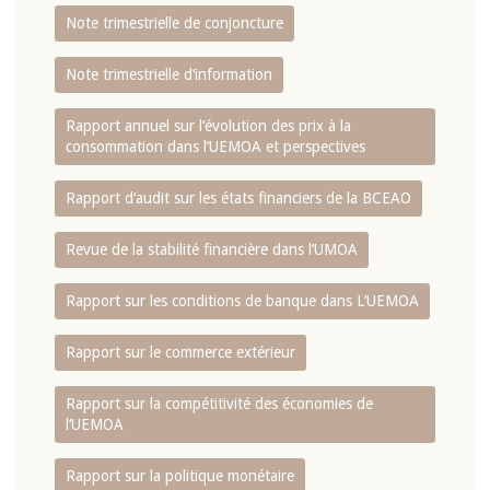
Note trimestrielle de conjoncture
Note trimestrielle d‘information
Rapport annuel sur l‘évolution des prix à la
consommation dans l‘UEMOA et perspectives
Rapport d‘audit sur les états financiers de la BCEAO
Revue de la stabilité financière dans l‘UMOA
Rapport sur les conditions de banque dans L‘UEMOA
Rapport sur le commerce extérieur
Rapport sur la compétitivité des économies de
l‘UEMOA
Rapport sur la politique monétaire