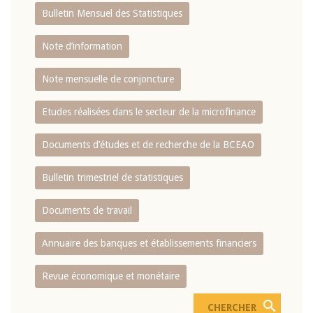
Bulletin Mensuel des Statistiques
Note d’information
Note mensuelle de conjoncture
Etudes réalisées dans le secteur de la microfinance
Documents d’études et de recherche de la BCEAO
Bulletin trimestriel de statistiques
Documents de travail
Annuaire des banques et établissements financiers
Revue économique et monétaire