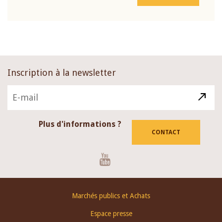
Inscription à la newsletter
Plus d'informations ?
CONTACT
Youtube
Footer
Marchés publics et Achats
menu
Espace presse