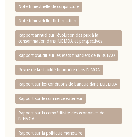
Note trimestrielle de conjoncture
Note trimestrielle d‘information
Rapport annuel sur l‘évolution des prix à la
consommation dans l‘UEMOA et perspectives
Rapport d‘audit sur les états financiers de la BCEAO
Revue de la stabilité financière dans l‘UMOA
Rapport sur les conditions de banque dans L‘UEMOA
Rapport sur le commerce extérieur
Rapport sur la compétitivité des économies de
l‘UEMOA
Rapport sur la politique monétaire