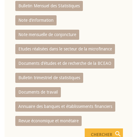
Bulletin Mensuel des Statistiques
Note d’information
Note mensuelle de conjoncture
Etudes réalisées dans le secteur de la microfinance
Documents d’études et de recherche de la BCEAO
Bulletin trimestriel de statistiques
Documents de travail
Annuaire des banques et établissements financiers
Revue économique et monétaire