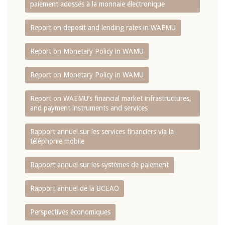
paiement adossés à la monnaie électronique
Report on deposit and lending rates in WAEMU
Report on Monetary Policy in WAMU
Report on Monetary Policy in WAMU
Report on WAEMU’s financial market infrastructures,
and payment instruments and services
Rapport annuel sur les services financiers via la
téléphonie mobile
Rapport annuel sur les systèmes de paiement
Rapport annuel de la BCEAO
Perspectives économiques