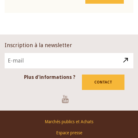
Inscription à la newsletter
Plus d'informations ?
CONTACT
Youtube
Footer
Marchés publics et Achats
menu
Espace presse