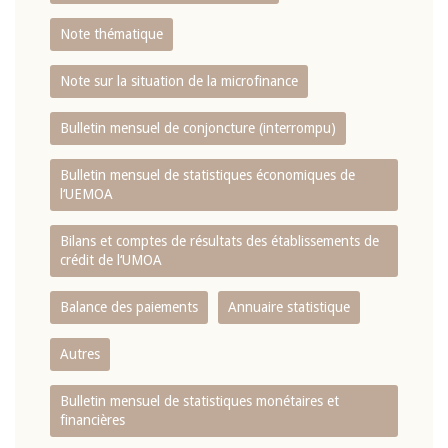
Note thématique
Note sur la situation de la microfinance
Bulletin mensuel de conjoncture (interrompu)
Bulletin mensuel de statistiques économiques de
l‘UEMOA
Bilans et comptes de résultats des établissements de
crédit de l‘UMOA
Balance des paiements
Annuaire statistique
Autres
Bulletin mensuel de statistiques monétaires et
financières