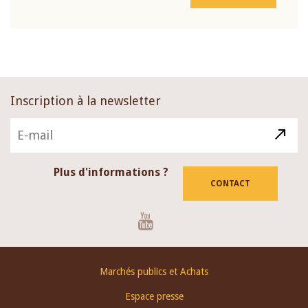
Inscription à la newsletter
Plus d'informations ?
CONTACT
Youtube
Footer
Marchés publics et Achats
menu
Espace presse