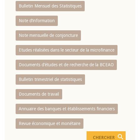
Bulletin Mensuel des Statistiques
Note d’information
Note mensuelle de conjoncture
Etudes réalisées dans le secteur de la microfinance
Documents d’études et de recherche de la BCEAO
Bulletin trimestriel de statistiques
Documents de travail
Annuaire des banques et établissements financiers
Revue économique et monétaire