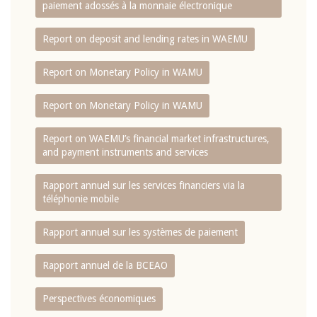
paiement adossés à la monnaie électronique
Report on deposit and lending rates in WAEMU
Report on Monetary Policy in WAMU
Report on Monetary Policy in WAMU
Report on WAEMU’s financial market infrastructures,
and payment instruments and services
Rapport annuel sur les services financiers via la
téléphonie mobile
Rapport annuel sur les systèmes de paiement
Rapport annuel de la BCEAO
Perspectives économiques