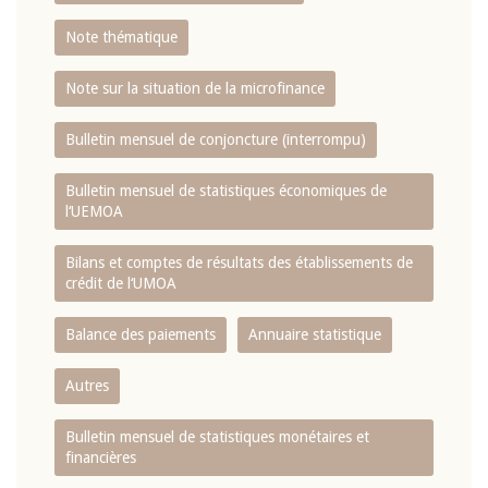
Note thématique
Note sur la situation de la microfinance
Bulletin mensuel de conjoncture (interrompu)
Bulletin mensuel de statistiques économiques de
l‘UEMOA
Bilans et comptes de résultats des établissements de
crédit de l‘UMOA
Balance des paiements
Annuaire statistique
Autres
Bulletin mensuel de statistiques monétaires et
financières