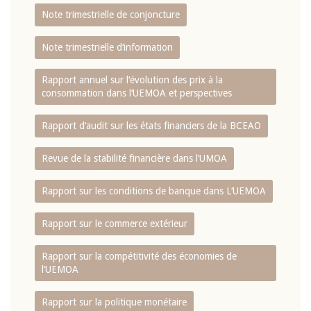
Note trimestrielle de conjoncture
Note trimestrielle d‘information
Rapport annuel sur l‘évolution des prix à la
consommation dans l‘UEMOA et perspectives
Rapport d‘audit sur les états financiers de la BCEAO
Revue de la stabilité financière dans l‘UMOA
Rapport sur les conditions de banque dans L‘UEMOA
Rapport sur le commerce extérieur
Rapport sur la compétitivité des économies de
l‘UEMOA
Rapport sur la politique monétaire