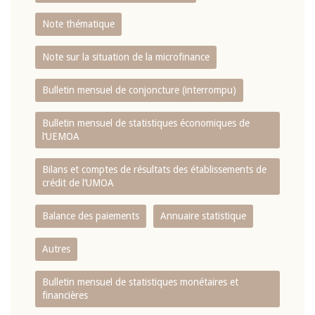
Note thématique
Note sur la situation de la microfinance
Bulletin mensuel de conjoncture (interrompu)
Bulletin mensuel de statistiques économiques de
l‘UEMOA
Bilans et comptes de résultats des établissements de
crédit de l‘UMOA
Balance des paiements
Annuaire statistique
Autres
Bulletin mensuel de statistiques monétaires et
financières