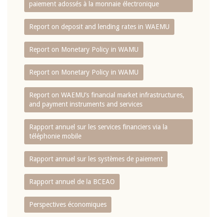
paiement adossés à la monnaie électronique
Report on deposit and lending rates in WAEMU
Report on Monetary Policy in WAMU
Report on Monetary Policy in WAMU
Report on WAEMU’s financial market infrastructures,
and payment instruments and services
Rapport annuel sur les services financiers via la
téléphonie mobile
Rapport annuel sur les systèmes de paiement
Rapport annuel de la BCEAO
Perspectives économiques