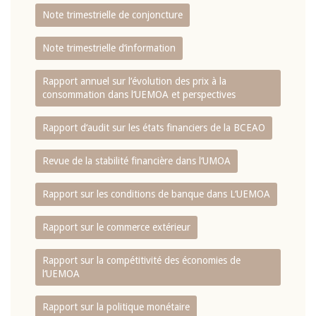
Note trimestrielle de conjoncture
Note trimestrielle d‘information
Rapport annuel sur l‘évolution des prix à la
consommation dans l‘UEMOA et perspectives
Rapport d‘audit sur les états financiers de la BCEAO
Revue de la stabilité financière dans l‘UMOA
Rapport sur les conditions de banque dans L‘UEMOA
Rapport sur le commerce extérieur
Rapport sur la compétitivité des économies de
l‘UEMOA
Rapport sur la politique monétaire