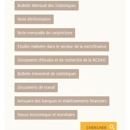
Bulletin Mensuel des Statistiques
Note d’information
Note mensuelle de conjoncture
Etudes réalisées dans le secteur de la microfinance
Documents d’études et de recherche de la BCEAO
Bulletin trimestriel de statistiques
Documents de travail
Annuaire des banques et établissements financiers
Revue économique et monétaire