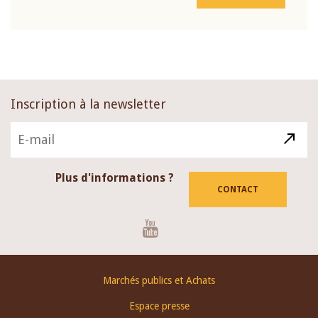
Inscription à la newsletter
Plus d'informations ?
CONTACT
Youtube
Footer
Marchés publics et Achats
menu
Espace presse