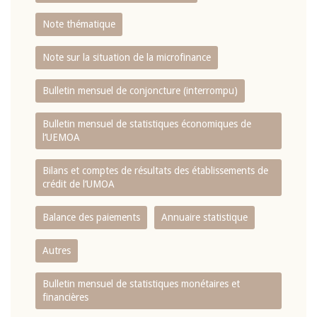
Note thématique
Note sur la situation de la microfinance
Bulletin mensuel de conjoncture (interrompu)
Bulletin mensuel de statistiques économiques de
l‘UEMOA
Bilans et comptes de résultats des établissements de
crédit de l‘UMOA
Balance des paiements
Annuaire statistique
Autres
Bulletin mensuel de statistiques monétaires et
financières