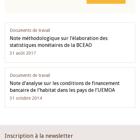
Documents de travail
Note méthodologique sur l’élaboration des
statistiques monétaires de la BCEAO
31 août 2017
Documents de travail
Note d’analyse sur les conditions de financement
bancaire de l’habitat dans les pays de l’UEMOA
31 octobre 2014
Inscription à la newsletter