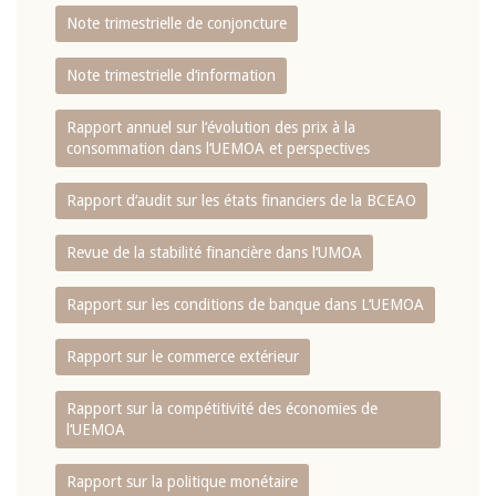
Note trimestrielle de conjoncture
Note trimestrielle d‘information
Rapport annuel sur l‘évolution des prix à la
consommation dans l‘UEMOA et perspectives
Rapport d‘audit sur les états financiers de la BCEAO
Revue de la stabilité financière dans l‘UMOA
Rapport sur les conditions de banque dans L‘UEMOA
Rapport sur le commerce extérieur
Rapport sur la compétitivité des économies de
l‘UEMOA
Rapport sur la politique monétaire