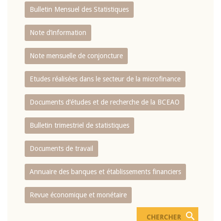
Bulletin Mensuel des Statistiques
Note d’information
Note mensuelle de conjoncture
Etudes réalisées dans le secteur de la microfinance
Documents d’études et de recherche de la BCEAO
Bulletin trimestriel de statistiques
Documents de travail
Annuaire des banques et établissements financiers
Revue économique et monétaire