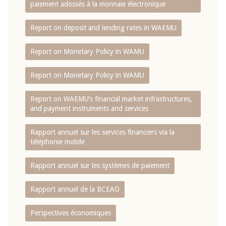
paiement adossés à la monnaie électronique
Report on deposit and lending rates in WAEMU
Report on Monetary Policy in WAMU
Report on Monetary Policy in WAMU
Report on WAEMU’s financial market infrastructures,
and payment instruments and services
Rapport annuel sur les services financiers via la
téléphonie mobile
Rapport annuel sur les systèmes de paiement
Rapport annuel de la BCEAO
Perspectives économiques