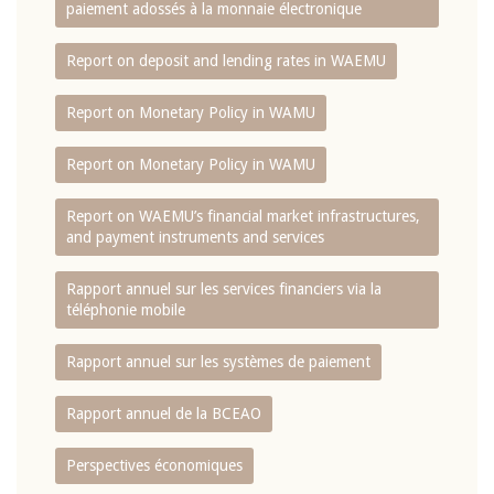
paiement adossés à la monnaie électronique
Report on deposit and lending rates in WAEMU
Report on Monetary Policy in WAMU
Report on Monetary Policy in WAMU
Report on WAEMU’s financial market infrastructures,
and payment instruments and services
Rapport annuel sur les services financiers via la
téléphonie mobile
Rapport annuel sur les systèmes de paiement
Rapport annuel de la BCEAO
Perspectives économiques