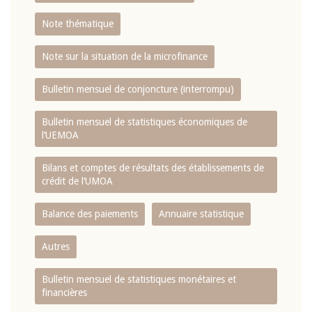
Note thématique
Note sur la situation de la microfinance
Bulletin mensuel de conjoncture (interrompu)
Bulletin mensuel de statistiques économiques de
l‘UEMOA
Bilans et comptes de résultats des établissements de
crédit de l‘UMOA
Balance des paiements
Annuaire statistique
Autres
Bulletin mensuel de statistiques monétaires et
financières