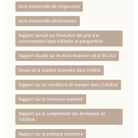
Note trimestrielle de conjoncture
Note trimestrielle d‘information
Rapport annuel sur l‘évolution des prix à la
consommation dans l‘UEMOA et perspectives
Rapport d‘audit sur les états financiers de la BCEAO
Revue de la stabilité financière dans l‘UMOA
Rapport sur les conditions de banque dans L‘UEMOA
Rapport sur le commerce extérieur
Rapport sur la compétitivité des économies de
l‘UEMOA
Rapport sur la politique monétaire