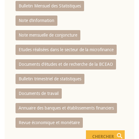
Bulletin Mensuel des Statistiques
Note d’information
Note mensuelle de conjoncture
Etudes réalisées dans le secteur de la microfinance
Documents d’études et de recherche de la BCEAO
Bulletin trimestriel de statistiques
Documents de travail
Annuaire des banques et établissements financiers
Revue économique et monétaire