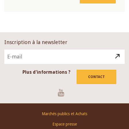
Inscription à la newsletter
Plus d'informations ?
CONTACT
Youtube
Footer
Marchés publics et Achats
menu
Espace presse