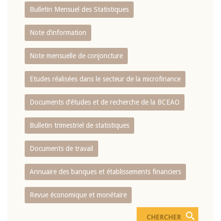
Bulletin Mensuel des Statistiques
Note d’information
Note mensuelle de conjoncture
Etudes réalisées dans le secteur de la microfinance
Documents d’études et de recherche de la BCEAO
Bulletin trimestriel de statistiques
Documents de travail
Annuaire des banques et établissements financiers
Revue économique et monétaire