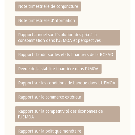
Note trimestrielle de conjoncture
Note trimestrielle d‘information
Rapport annuel sur l‘évolution des prix à la
consommation dans l‘UEMOA et perspectives
Rapport d‘audit sur les états financiers de la BCEAO
Revue de la stabilité financière dans l‘UMOA
Rapport sur les conditions de banque dans L‘UEMOA
Rapport sur le commerce extérieur
Rapport sur la compétitivité des économies de
l‘UEMOA
Rapport sur la politique monétaire