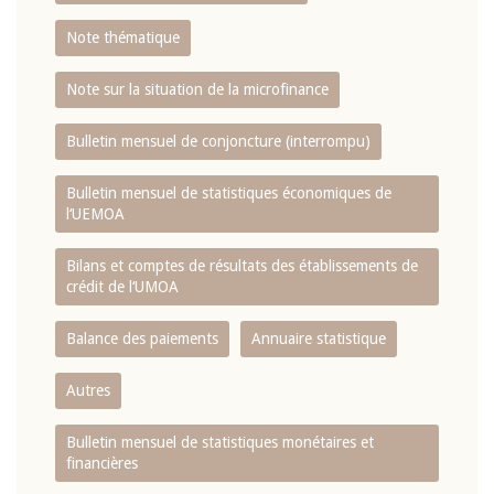
Note thématique
Note sur la situation de la microfinance
Bulletin mensuel de conjoncture (interrompu)
Bulletin mensuel de statistiques économiques de
l‘UEMOA
Bilans et comptes de résultats des établissements de
crédit de l‘UMOA
Balance des paiements
Annuaire statistique
Autres
Bulletin mensuel de statistiques monétaires et
financières