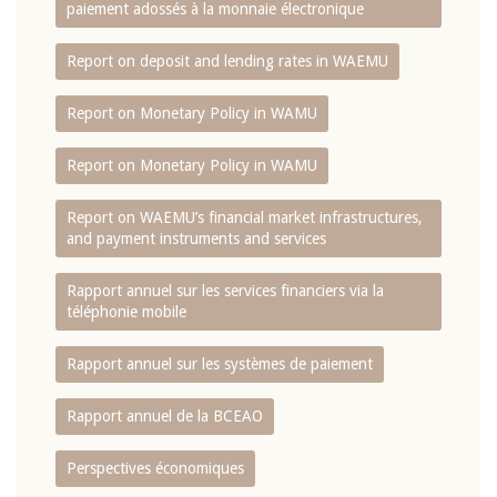
paiement adossés à la monnaie électronique
Report on deposit and lending rates in WAEMU
Report on Monetary Policy in WAMU
Report on Monetary Policy in WAMU
Report on WAEMU’s financial market infrastructures,
and payment instruments and services
Rapport annuel sur les services financiers via la
téléphonie mobile
Rapport annuel sur les systèmes de paiement
Rapport annuel de la BCEAO
Perspectives économiques