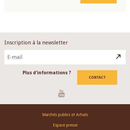
Inscription à la newsletter
Plus d'informations ?
CONTACT
Youtube
Footer
Marchés publics et Achats
menu
Espace presse