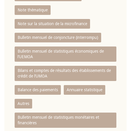
Note thématique
Note sur la situation de la microfinance
Bulletin mensuel de conjoncture (interrompu)
Bulletin mensuel de statistiques économiques de
l‘UEMOA
Bilans et comptes de résultats des établissements de
crédit de l‘UMOA
Balance des paiements
Annuaire statistique
Autres
Bulletin mensuel de statistiques monétaires et
financières