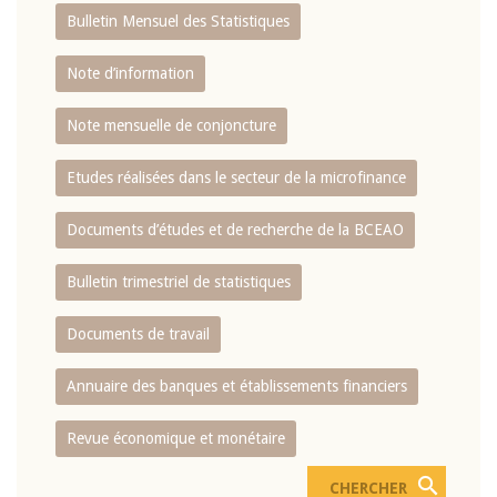
Bulletin Mensuel des Statistiques
Note d’information
Note mensuelle de conjoncture
Etudes réalisées dans le secteur de la microfinance
Documents d’études et de recherche de la BCEAO
Bulletin trimestriel de statistiques
Documents de travail
Annuaire des banques et établissements financiers
Revue économique et monétaire