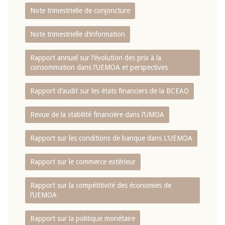
Note trimestrielle de conjoncture
Note trimestrielle d‘information
Rapport annuel sur l‘évolution des prix à la
consommation dans l‘UEMOA et perspectives
Rapport d‘audit sur les états financiers de la BCEAO
Revue de la stabilité financière dans l‘UMOA
Rapport sur les conditions de banque dans L‘UEMOA
Rapport sur le commerce extérieur
Rapport sur la compétitivité des économies de
l‘UEMOA
Rapport sur la politique monétaire