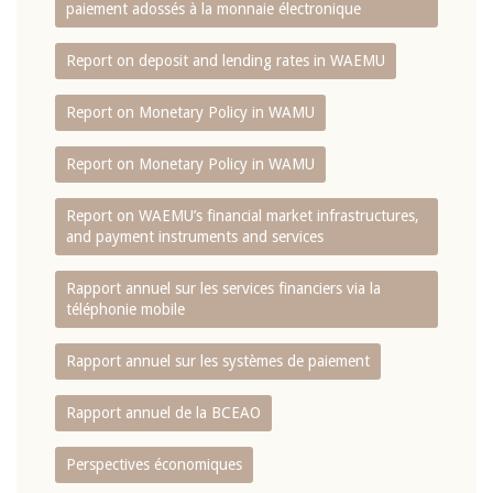
paiement adossés à la monnaie électronique
Report on deposit and lending rates in WAEMU
Report on Monetary Policy in WAMU
Report on Monetary Policy in WAMU
Report on WAEMU’s financial market infrastructures,
and payment instruments and services
Rapport annuel sur les services financiers via la
téléphonie mobile
Rapport annuel sur les systèmes de paiement
Rapport annuel de la BCEAO
Perspectives économiques