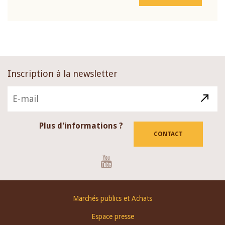
Inscription à la newsletter
Plus d'informations ?
CONTACT
Youtube
Footer
Marchés publics et Achats
menu
Espace presse