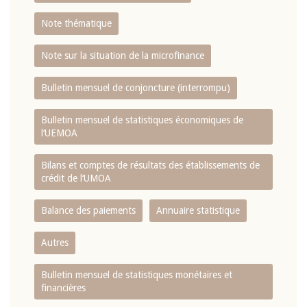
Note thématique
Note sur la situation de la microfinance
Bulletin mensuel de conjoncture (interrompu)
Bulletin mensuel de statistiques économiques de
l‘UEMOA
Bilans et comptes de résultats des établissements de
crédit de l‘UMOA
Balance des paiements
Annuaire statistique
Autres
Bulletin mensuel de statistiques monétaires et
financières