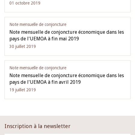
01 octobre 2019
Note mensuelle de conjoncture
Note mensuelle de conjoncture économique dans les
pays de l'UEMOA à fin mai 2019
30 juillet 2019
Note mensuelle de conjoncture
Note mensuelle de conjoncture économique dans les
pays de l'UEMOA à fin avril 2019
19 juillet 2019
Inscription à la newsletter