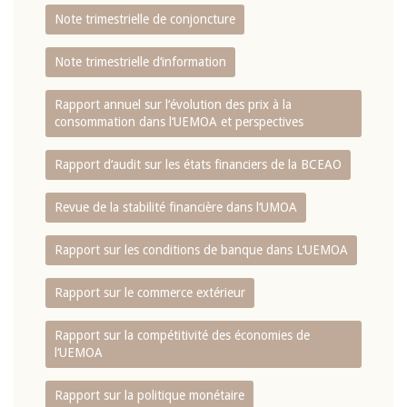
Note trimestrielle de conjoncture
Note trimestrielle d‘information
Rapport annuel sur l‘évolution des prix à la
consommation dans l‘UEMOA et perspectives
Rapport d‘audit sur les états financiers de la BCEAO
Revue de la stabilité financière dans l‘UMOA
Rapport sur les conditions de banque dans L‘UEMOA
Rapport sur le commerce extérieur
Rapport sur la compétitivité des économies de
l‘UEMOA
Rapport sur la politique monétaire