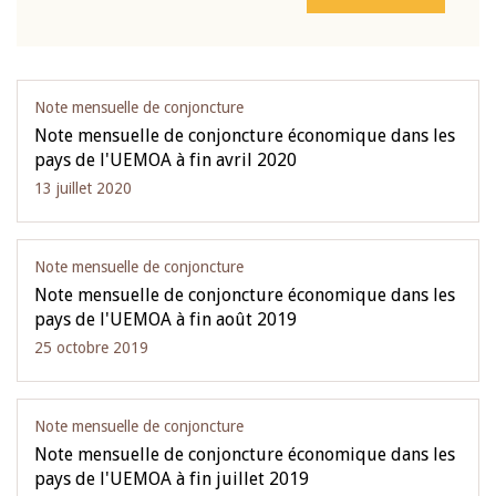
Note mensuelle de conjoncture
Note mensuelle de conjoncture économique dans les
pays de l'UEMOA à fin avril 2020
13 juillet 2020
Note mensuelle de conjoncture
Note mensuelle de conjoncture économique dans les
pays de l'UEMOA à fin août 2019
25 octobre 2019
Note mensuelle de conjoncture
Note mensuelle de conjoncture économique dans les
pays de l'UEMOA à fin juillet 2019