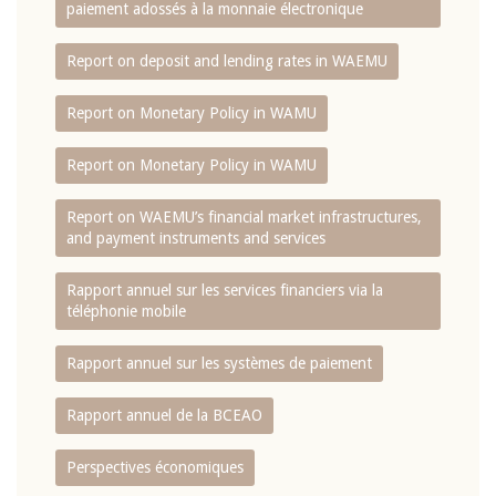
paiement adossés à la monnaie électronique
Report on deposit and lending rates in WAEMU
Report on Monetary Policy in WAMU
Report on Monetary Policy in WAMU
Report on WAEMU’s financial market infrastructures,
and payment instruments and services
Rapport annuel sur les services financiers via la
téléphonie mobile
Rapport annuel sur les systèmes de paiement
Rapport annuel de la BCEAO
Perspectives économiques