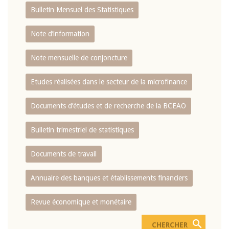
Bulletin Mensuel des Statistiques
Note d’information
Note mensuelle de conjoncture
Etudes réalisées dans le secteur de la microfinance
Documents d’études et de recherche de la BCEAO
Bulletin trimestriel de statistiques
Documents de travail
Annuaire des banques et établissements financiers
Revue économique et monétaire