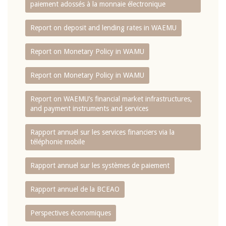
paiement adossés à la monnaie électronique
Report on deposit and lending rates in WAEMU
Report on Monetary Policy in WAMU
Report on Monetary Policy in WAMU
Report on WAEMU’s financial market infrastructures,
and payment instruments and services
Rapport annuel sur les services financiers via la
téléphonie mobile
Rapport annuel sur les systèmes de paiement
Rapport annuel de la BCEAO
Perspectives économiques