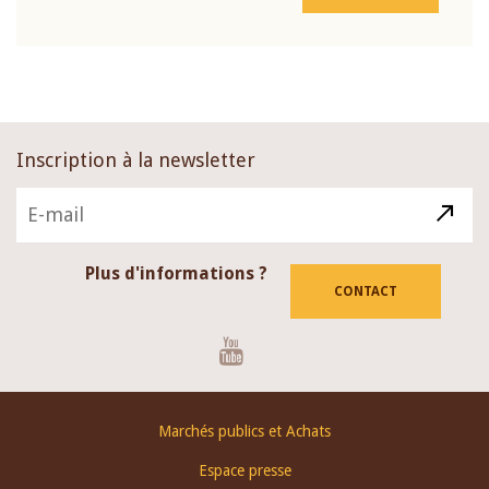
Inscription à la newsletter
Plus d'informations ?
CONTACT
Youtube
Footer
Marchés publics et Achats
menu
Espace presse