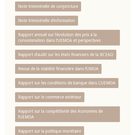
Note trimestrielle de conjoncture
Note trimestrielle d‘information
Rapport annuel sur l‘évolution des prix à la
consommation dans l‘UEMOA et perspectives
Rapport d‘audit sur les états financiers de la BCEAO
Revue de la stabilité financière dans l‘UMOA
Rapport sur les conditions de banque dans L‘UEMOA
Rapport sur le commerce extérieur
Rapport sur la compétitivité des économies de
l‘UEMOA
Rapport sur la politique monétaire