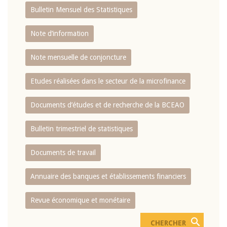
Bulletin Mensuel des Statistiques
Note d’information
Note mensuelle de conjoncture
Etudes réalisées dans le secteur de la microfinance
Documents d’études et de recherche de la BCEAO
Bulletin trimestriel de statistiques
Documents de travail
Annuaire des banques et établissements financiers
Revue économique et monétaire