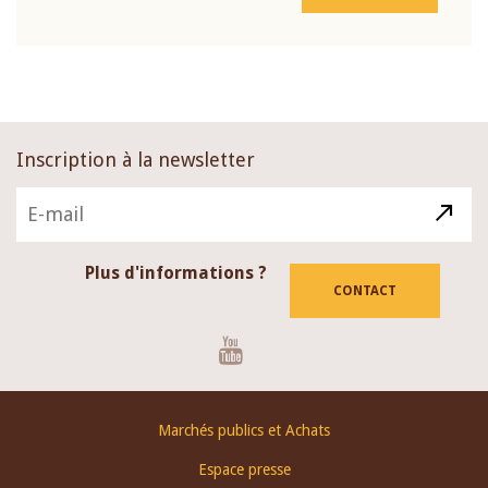
Inscription à la newsletter
Plus d'informations ?
CONTACT
Youtube
Footer
Marchés publics et Achats
menu
Espace presse