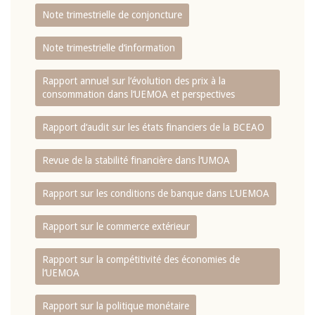
Note trimestrielle de conjoncture
Note trimestrielle d‘information
Rapport annuel sur l‘évolution des prix à la
consommation dans l‘UEMOA et perspectives
Rapport d‘audit sur les états financiers de la BCEAO
Revue de la stabilité financière dans l‘UMOA
Rapport sur les conditions de banque dans L‘UEMOA
Rapport sur le commerce extérieur
Rapport sur la compétitivité des économies de
l‘UEMOA
Rapport sur la politique monétaire