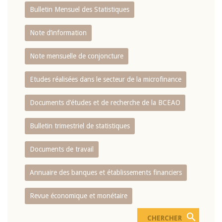
Bulletin Mensuel des Statistiques
Note d’information
Note mensuelle de conjoncture
Etudes réalisées dans le secteur de la microfinance
Documents d’études et de recherche de la BCEAO
Bulletin trimestriel de statistiques
Documents de travail
Annuaire des banques et établissements financiers
Revue économique et monétaire