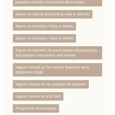
paiement adossés à la monnaie électronique
Report on deposit and lending rates in WAEMU
Report on Monetary Policy in WAMU
Report on Monetary Policy in WAMU
Report on WAEMU’s financial market infrastructures,
and payment instruments and services
Rapport annuel sur les services financiers via la
téléphonie mobile
Rapport annuel sur les systèmes de paiement
Rapport annuel de la BCEAO
Perspectives économiques