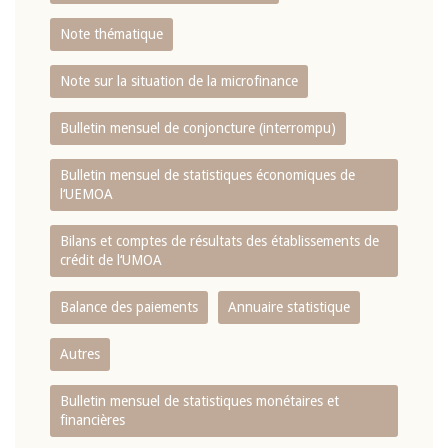
Note thématique
Note sur la situation de la microfinance
Bulletin mensuel de conjoncture (interrompu)
Bulletin mensuel de statistiques économiques de
l‘UEMOA
Bilans et comptes de résultats des établissements de
crédit de l‘UMOA
Balance des paiements
Annuaire statistique
Autres
Bulletin mensuel de statistiques monétaires et
financières