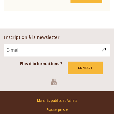
Inscription à la newsletter
Plus d'informations ?
CONTACT
Youtube
Footer
Marchés publics et Achats
menu
Espace presse