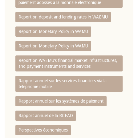
paiement adossés à la monnaie électronique
Report on deposit and lending rates in WAEMU
Report on Monetary Policy in WAMU
Report on Monetary Policy in WAMU
Report on WAEMU’s financial market infrastructures,
and payment instruments and services
Rapport annuel sur les services financiers via la
téléphonie mobile
Rapport annuel sur les systèmes de paiement
Rapport annuel de la BCEAO
Perspectives économiques