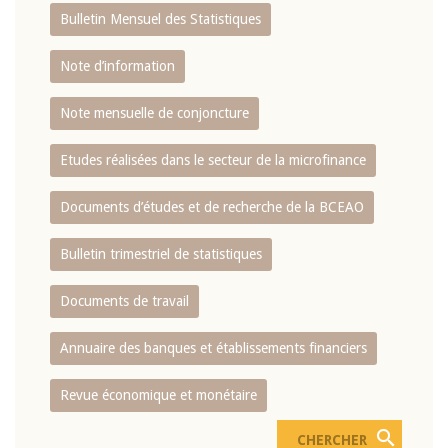
Bulletin Mensuel des Statistiques
Note d’information
Note mensuelle de conjoncture
Etudes réalisées dans le secteur de la microfinance
Documents d’études et de recherche de la BCEAO
Bulletin trimestriel de statistiques
Documents de travail
Annuaire des banques et établissements financiers
Revue économique et monétaire