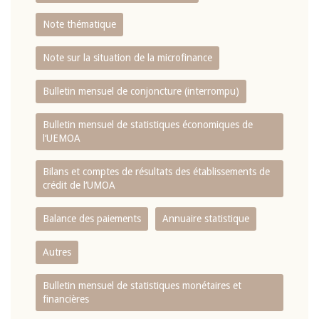
Note thématique
Note sur la situation de la microfinance
Bulletin mensuel de conjoncture (interrompu)
Bulletin mensuel de statistiques économiques de
l‘UEMOA
Bilans et comptes de résultats des établissements de
crédit de l‘UMOA
Balance des paiements
Annuaire statistique
Autres
Bulletin mensuel de statistiques monétaires et
financières