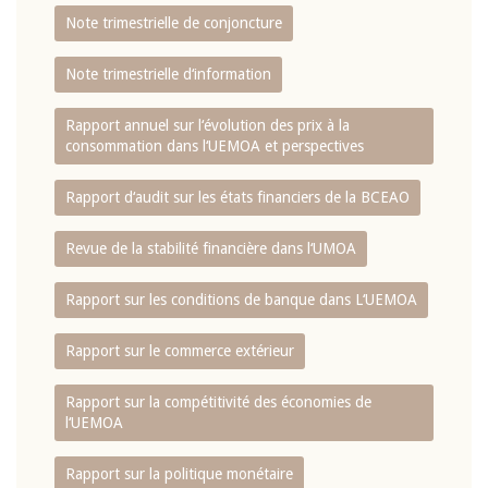
Note trimestrielle de conjoncture
Note trimestrielle d‘information
Rapport annuel sur l‘évolution des prix à la
consommation dans l‘UEMOA et perspectives
Rapport d‘audit sur les états financiers de la BCEAO
Revue de la stabilité financière dans l‘UMOA
Rapport sur les conditions de banque dans L‘UEMOA
Rapport sur le commerce extérieur
Rapport sur la compétitivité des économies de
l‘UEMOA
Rapport sur la politique monétaire