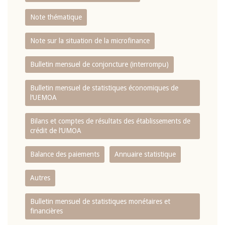
Note thématique
Note sur la situation de la microfinance
Bulletin mensuel de conjoncture (interrompu)
Bulletin mensuel de statistiques économiques de
l‘UEMOA
Bilans et comptes de résultats des établissements de
crédit de l‘UMOA
Balance des paiements
Annuaire statistique
Autres
Bulletin mensuel de statistiques monétaires et
financières