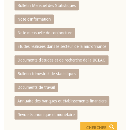
Bulletin Mensuel des Statistiques
Note d’information
Note mensuelle de conjoncture
Etudes réalisées dans le secteur de la microfinance
Documents d’études et de recherche de la BCEAO
Bulletin trimestriel de statistiques
Documents de travail
Annuaire des banques et établissements financiers
Revue économique et monétaire