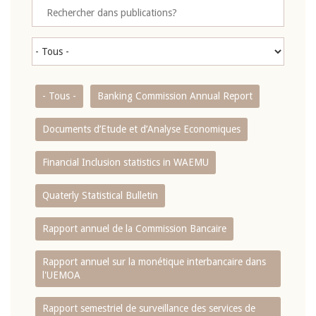
- Tous -
Banking Commission Annual Report
Documents d’Etude et d’Analyse Economiques
Financial Inclusion statistics in WAEMU
Quaterly Statistical Bulletin
Rapport annuel de la Commission Bancaire
Rapport annuel sur la monétique interbancaire dans
l'UEMOA
Rapport semestriel de surveillance des services de