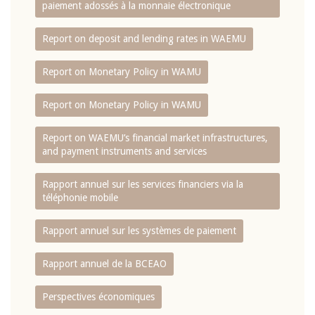
paiement adossés à la monnaie électronique
Report on deposit and lending rates in WAEMU
Report on Monetary Policy in WAMU
Report on Monetary Policy in WAMU
Report on WAEMU’s financial market infrastructures,
and payment instruments and services
Rapport annuel sur les services financiers via la
téléphonie mobile
Rapport annuel sur les systèmes de paiement
Rapport annuel de la BCEAO
Perspectives économiques