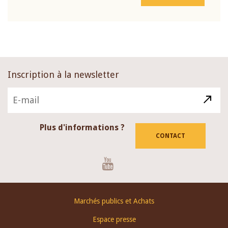
Inscription à la newsletter
Plus d'informations ?
CONTACT
Youtube
Footer
Marchés publics et Achats
menu
Espace presse