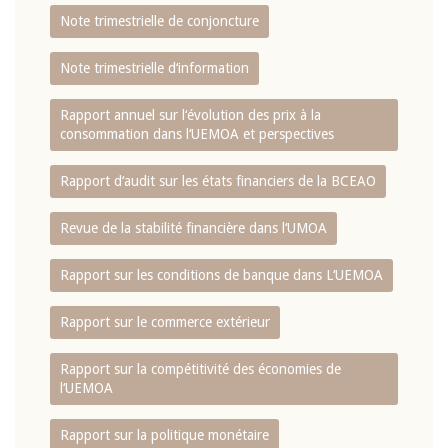
Note trimestrielle de conjoncture
Note trimestrielle d‘information
Rapport annuel sur l‘évolution des prix à la
consommation dans l‘UEMOA et perspectives
Rapport d‘audit sur les états financiers de la BCEAO
Revue de la stabilité financière dans l‘UMOA
Rapport sur les conditions de banque dans L‘UEMOA
Rapport sur le commerce extérieur
Rapport sur la compétitivité des économies de
l‘UEMOA
Rapport sur la politique monétaire