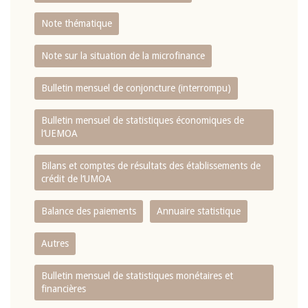
Note thématique
Note sur la situation de la microfinance
Bulletin mensuel de conjoncture (interrompu)
Bulletin mensuel de statistiques économiques de
l‘UEMOA
Bilans et comptes de résultats des établissements de
crédit de l‘UMOA
Balance des paiements
Annuaire statistique
Autres
Bulletin mensuel de statistiques monétaires et
financières