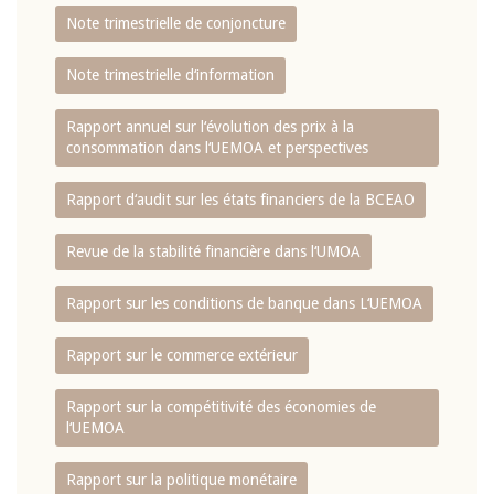
Note trimestrielle de conjoncture
Note trimestrielle d‘information
Rapport annuel sur l‘évolution des prix à la
consommation dans l‘UEMOA et perspectives
Rapport d‘audit sur les états financiers de la BCEAO
Revue de la stabilité financière dans l‘UMOA
Rapport sur les conditions de banque dans L‘UEMOA
Rapport sur le commerce extérieur
Rapport sur la compétitivité des économies de
l‘UEMOA
Rapport sur la politique monétaire