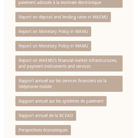
paiement adossés à la monnaie électronique
Report on deposit and lending rates in WAEMU
Report on Monetary Policy in WAMU
Report on Monetary Policy in WAMU
Report on WAEMU’s financial market infrastructures,
and payment instruments and services
Rapport annuel sur les services financiers via la
téléphonie mobile
Rapport annuel sur les systèmes de paiement
Rapport annuel de la BCEAO
Perspectives économiques