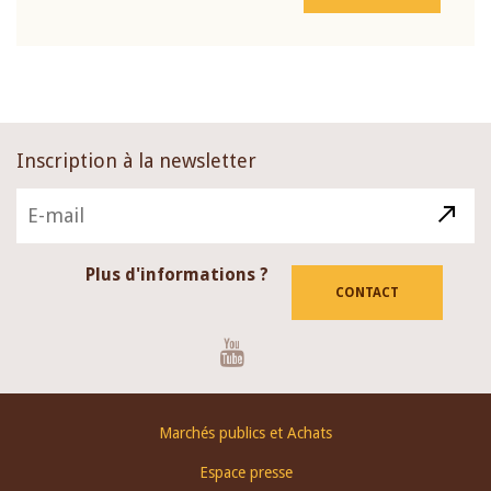
Inscription à la newsletter
Plus d'informations ?
CONTACT
Youtube
Footer
Marchés publics et Achats
menu
Espace presse