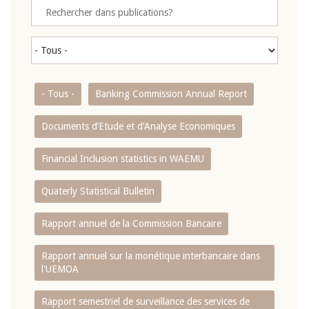
- Tous -
Banking Commission Annual Report
Documents d’Etude et d’Analyse Economiques
Financial Inclusion statistics in WAEMU
Quaterly Statistical Bulletin
Rapport annuel de la Commission Bancaire
Rapport annuel sur la monétique interbancaire dans
l'UEMOA
Rapport semestriel de surveillance des services de