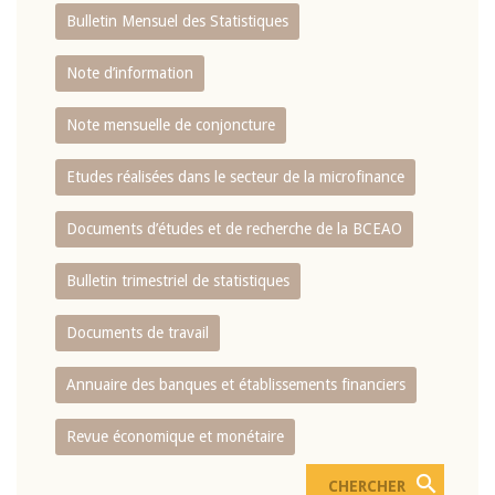
Bulletin Mensuel des Statistiques
Note d’information
Note mensuelle de conjoncture
Etudes réalisées dans le secteur de la microfinance
Documents d’études et de recherche de la BCEAO
Bulletin trimestriel de statistiques
Documents de travail
Annuaire des banques et établissements financiers
Revue économique et monétaire