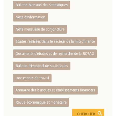
Bulletin Mensuel des Statistiques
Note d’information
Note mensuelle de conjoncture
Etudes réalisées dans le secteur de la microfinance
Documents d’études et de recherche de la BCEAO
Bulletin trimestriel de statistiques
Documents de travail
Annuaire des banques et établissements financiers
Revue économique et monétaire