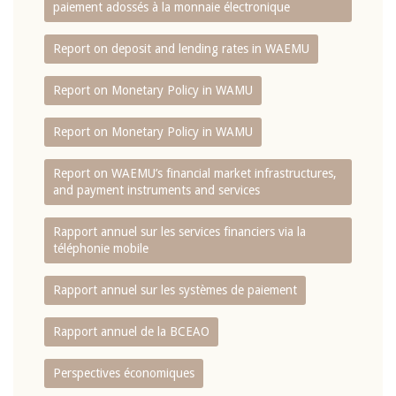
paiement adossés à la monnaie électronique
Report on deposit and lending rates in WAEMU
Report on Monetary Policy in WAMU
Report on Monetary Policy in WAMU
Report on WAEMU’s financial market infrastructures,
and payment instruments and services
Rapport annuel sur les services financiers via la
téléphonie mobile
Rapport annuel sur les systèmes de paiement
Rapport annuel de la BCEAO
Perspectives économiques