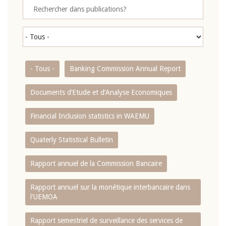
- Tous -
Banking Commission Annual Report
Documents d’Etude et d’Analyse Economiques
Financial Inclusion statistics in WAEMU
Quaterly Statistical Bulletin
Rapport annuel de la Commission Bancaire
Rapport annuel sur la monétique interbancaire dans
l'UEMOA
Rapport semestriel de surveillance des services de