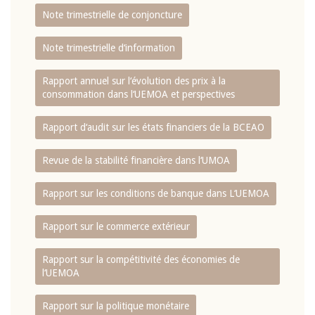
Note trimestrielle de conjoncture
Note trimestrielle d‘information
Rapport annuel sur l‘évolution des prix à la
consommation dans l‘UEMOA et perspectives
Rapport d‘audit sur les états financiers de la BCEAO
Revue de la stabilité financière dans l‘UMOA
Rapport sur les conditions de banque dans L‘UEMOA
Rapport sur le commerce extérieur
Rapport sur la compétitivité des économies de
l‘UEMOA
Rapport sur la politique monétaire