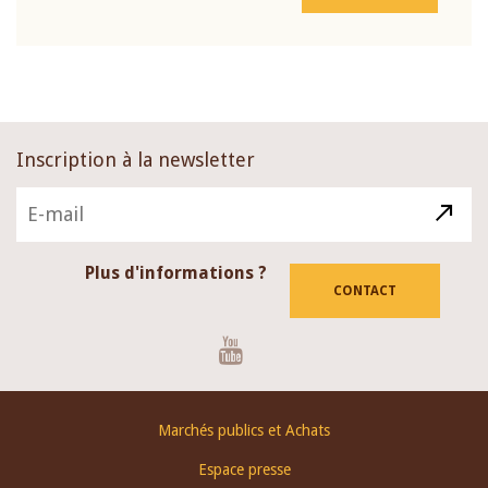
Inscription à la newsletter
Plus d'informations ?
CONTACT
Youtube
Footer
Marchés publics et Achats
menu
Espace presse