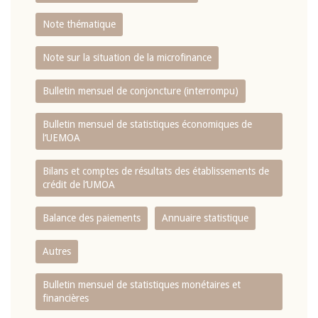
Note thématique
Note sur la situation de la microfinance
Bulletin mensuel de conjoncture (interrompu)
Bulletin mensuel de statistiques économiques de
l‘UEMOA
Bilans et comptes de résultats des établissements de
crédit de l‘UMOA
Balance des paiements
Annuaire statistique
Autres
Bulletin mensuel de statistiques monétaires et
financières