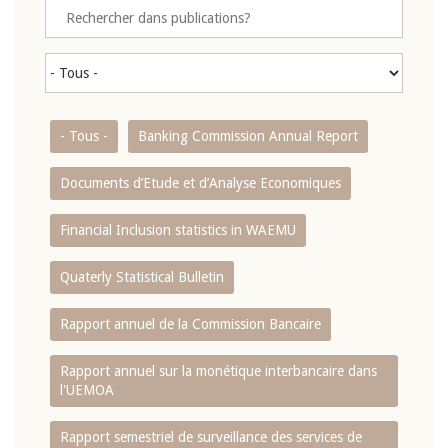
- Tous -
Banking Commission Annual Report
Documents d’Etude et d’Analyse Economiques
Financial Inclusion statistics in WAEMU
Quaterly Statistical Bulletin
Rapport annuel de la Commission Bancaire
Rapport annuel sur la monétique interbancaire dans
l'UEMOA
Rapport semestriel de surveillance des services de