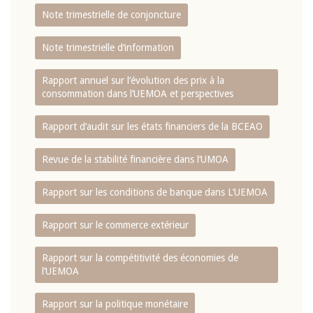
Note trimestrielle de conjoncture
Note trimestrielle d‘information
Rapport annuel sur l‘évolution des prix à la
consommation dans l‘UEMOA et perspectives
Rapport d‘audit sur les états financiers de la BCEAO
Revue de la stabilité financière dans l‘UMOA
Rapport sur les conditions de banque dans L‘UEMOA
Rapport sur le commerce extérieur
Rapport sur la compétitivité des économies de
l‘UEMOA
Rapport sur la politique monétaire