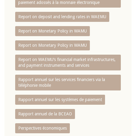
paiement adossés à la monnaie électronique
Report on deposit and lending rates in WAEMU
Report on Monetary Policy in WAMU
Report on Monetary Policy in WAMU
Report on WAEMU’s financial market infrastructures,
and payment instruments and services
Rapport annuel sur les services financiers via la
téléphonie mobile
Rapport annuel sur les systèmes de paiement
Rapport annuel de la BCEAO
Perspectives économiques