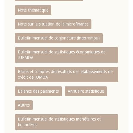
Note thématique
Note sur la situation de la microfinance
Bulletin mensuel de conjoncture (interrompu)
Bulletin mensuel de statistiques économiques de
l‘UEMOA
Bilans et comptes de résultats des établissements de
crédit de l‘UMOA
Balance des paiements
Annuaire statistique
Autres
Bulletin mensuel de statistiques monétaires et
financières