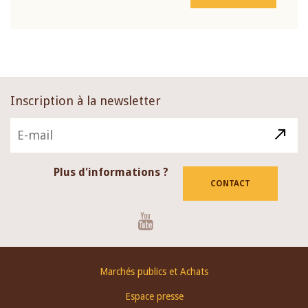
Inscription à la newsletter
Plus d'informations ?
CONTACT
Youtube
Footer
Marchés publics et Achats
menu
Espace presse