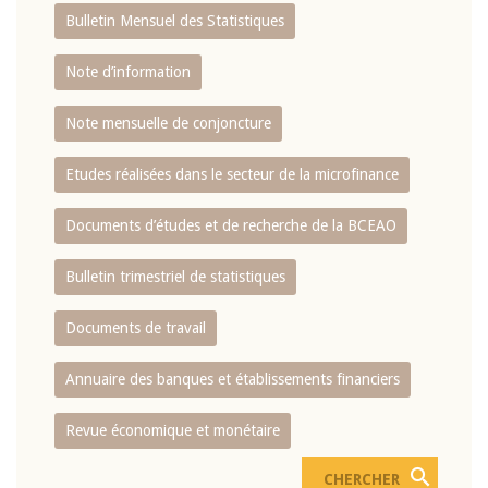
Bulletin Mensuel des Statistiques
Note d’information
Note mensuelle de conjoncture
Etudes réalisées dans le secteur de la microfinance
Documents d’études et de recherche de la BCEAO
Bulletin trimestriel de statistiques
Documents de travail
Annuaire des banques et établissements financiers
Revue économique et monétaire