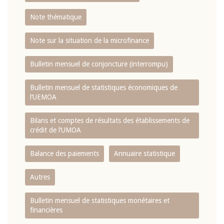
Note thématique
Note sur la situation de la microfinance
Bulletin mensuel de conjoncture (interrompu)
Bulletin mensuel de statistiques économiques de
l‘UEMOA
Bilans et comptes de résultats des établissements de
crédit de l‘UMOA
Balance des paiements
Annuaire statistique
Autres
Bulletin mensuel de statistiques monétaires et
financières