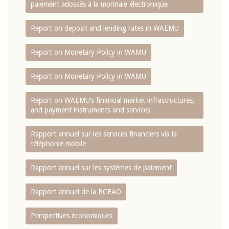
paiement adossés à la monnaie électronique
Report on deposit and lending rates in WAEMU
Report on Monetary Policy in WAMU
Report on Monetary Policy in WAMU
Report on WAEMU’s financial market infrastructures,
and payment instruments and services
Rapport annuel sur les services financiers via la
téléphonie mobile
Rapport annuel sur les systèmes de paiement
Rapport annuel de la BCEAO
Perspectives économiques