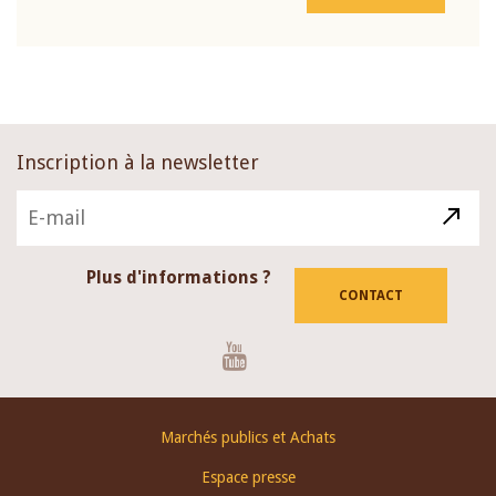
Inscription à la newsletter
Plus d'informations ?
CONTACT
Youtube
Footer
Marchés publics et Achats
menu
Espace presse