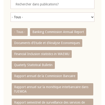
- Tous -
Banking Commission Annual Report
Documents d’Etude et d’Analyse Economiques
Financial Inclusion statistics in WAEMU
Quaterly Statistical Bulletin
Rapport annuel de la Commission Bancaire
Rapport annuel sur la monétique interbancaire dans
l'UEMOA
Rapport semestriel de surveillance des services de