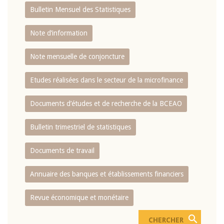
Bulletin Mensuel des Statistiques
Note d’information
Note mensuelle de conjoncture
Etudes réalisées dans le secteur de la microfinance
Documents d’études et de recherche de la BCEAO
Bulletin trimestriel de statistiques
Documents de travail
Annuaire des banques et établissements financiers
Revue économique et monétaire