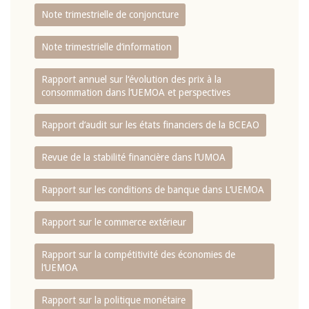
Note trimestrielle de conjoncture
Note trimestrielle d‘information
Rapport annuel sur l‘évolution des prix à la
consommation dans l‘UEMOA et perspectives
Rapport d‘audit sur les états financiers de la BCEAO
Revue de la stabilité financière dans l‘UMOA
Rapport sur les conditions de banque dans L‘UEMOA
Rapport sur le commerce extérieur
Rapport sur la compétitivité des économies de
l‘UEMOA
Rapport sur la politique monétaire