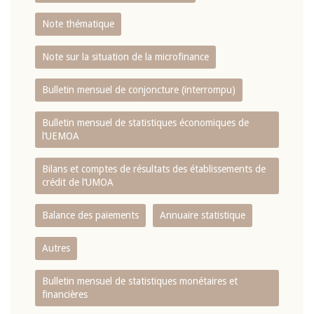
Note thématique
Note sur la situation de la microfinance
Bulletin mensuel de conjoncture (interrompu)
Bulletin mensuel de statistiques économiques de
l‘UEMOA
Bilans et comptes de résultats des établissements de
crédit de l‘UMOA
Balance des paiements
Annuaire statistique
Autres
Bulletin mensuel de statistiques monétaires et
financières