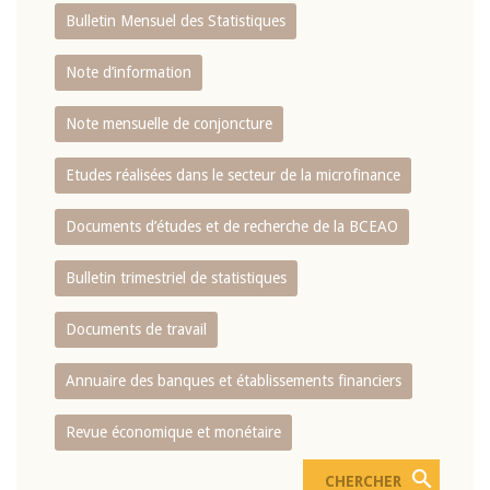
Bulletin Mensuel des Statistiques
Note d’information
Note mensuelle de conjoncture
Etudes réalisées dans le secteur de la microfinance
Documents d’études et de recherche de la BCEAO
Bulletin trimestriel de statistiques
Documents de travail
Annuaire des banques et établissements financiers
Revue économique et monétaire