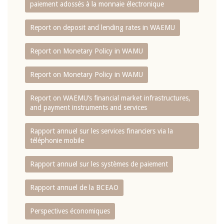
paiement adossés à la monnaie électronique
Report on deposit and lending rates in WAEMU
Report on Monetary Policy in WAMU
Report on Monetary Policy in WAMU
Report on WAEMU’s financial market infrastructures,
and payment instruments and services
Rapport annuel sur les services financiers via la
téléphonie mobile
Rapport annuel sur les systèmes de paiement
Rapport annuel de la BCEAO
Perspectives économiques