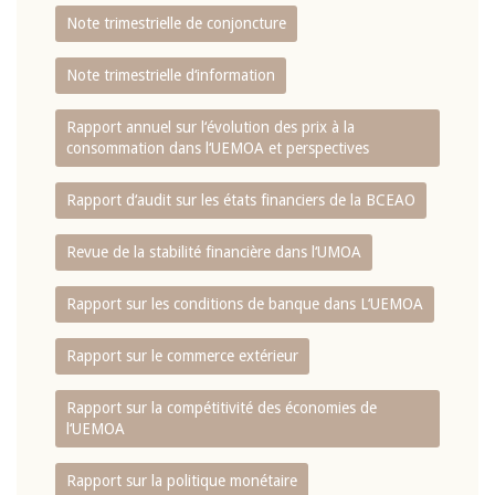
Note trimestrielle de conjoncture
Note trimestrielle d‘information
Rapport annuel sur l‘évolution des prix à la
consommation dans l‘UEMOA et perspectives
Rapport d‘audit sur les états financiers de la BCEAO
Revue de la stabilité financière dans l‘UMOA
Rapport sur les conditions de banque dans L‘UEMOA
Rapport sur le commerce extérieur
Rapport sur la compétitivité des économies de
l‘UEMOA
Rapport sur la politique monétaire