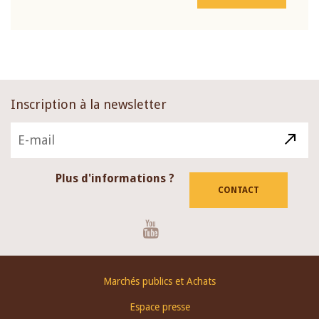
Inscription à la newsletter
Plus d'informations ?
CONTACT
Youtube
Footer
Marchés publics et Achats
menu
Espace presse