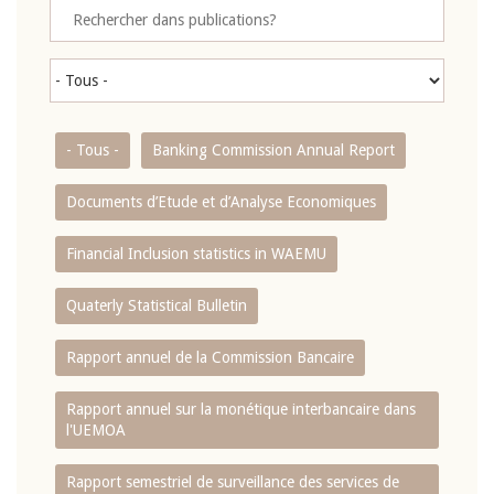
- Tous -
Banking Commission Annual Report
Documents d’Etude et d’Analyse Economiques
Financial Inclusion statistics in WAEMU
Quaterly Statistical Bulletin
Rapport annuel de la Commission Bancaire
Rapport annuel sur la monétique interbancaire dans
l'UEMOA
Rapport semestriel de surveillance des services de