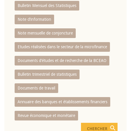
Bulletin Mensuel des Statistiques
Note d’information
Note mensuelle de conjoncture
Etudes réalisées dans le secteur de la microfinance
Documents d’études et de recherche de la BCEAO
Bulletin trimestriel de statistiques
Documents de travail
Annuaire des banques et établissements financiers
Revue économique et monétaire