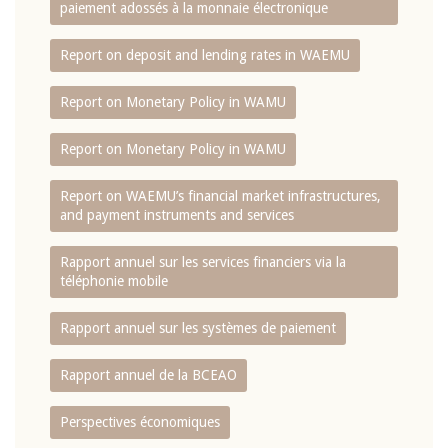
paiement adossés à la monnaie électronique
Report on deposit and lending rates in WAEMU
Report on Monetary Policy in WAMU
Report on Monetary Policy in WAMU
Report on WAEMU’s financial market infrastructures,
and payment instruments and services
Rapport annuel sur les services financiers via la
téléphonie mobile
Rapport annuel sur les systèmes de paiement
Rapport annuel de la BCEAO
Perspectives économiques