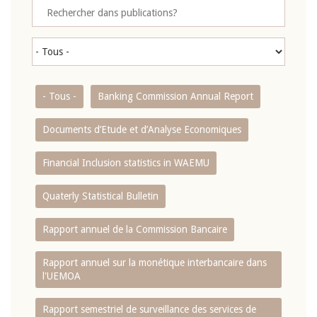
- Tous -
Banking Commission Annual Report
Documents d’Etude et d’Analyse Economiques
Financial Inclusion statistics in WAEMU
Quaterly Statistical Bulletin
Rapport annuel de la Commission Bancaire
Rapport annuel sur la monétique interbancaire dans
l'UEMOA
Rapport semestriel de surveillance des services de