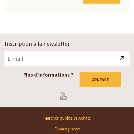
Inscription à la newsletter
Plus d'informations ?
CONTACT
Youtube
Footer
Marchés publics et Achats
menu
Espace presse