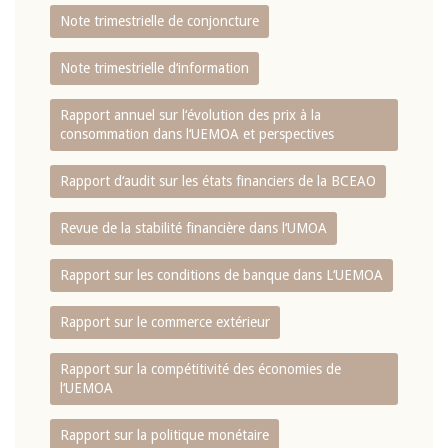
Note trimestrielle de conjoncture
Note trimestrielle d‘information
Rapport annuel sur l‘évolution des prix à la
consommation dans l‘UEMOA et perspectives
Rapport d‘audit sur les états financiers de la BCEAO
Revue de la stabilité financière dans l‘UMOA
Rapport sur les conditions de banque dans L‘UEMOA
Rapport sur le commerce extérieur
Rapport sur la compétitivité des économies de
l‘UEMOA
Rapport sur la politique monétaire