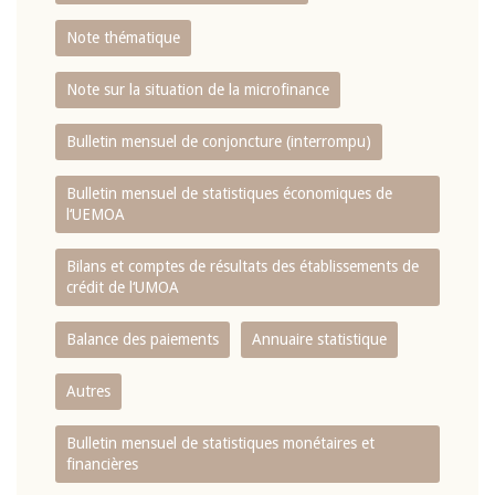
Note thématique
Note sur la situation de la microfinance
Bulletin mensuel de conjoncture (interrompu)
Bulletin mensuel de statistiques économiques de
l‘UEMOA
Bilans et comptes de résultats des établissements de
crédit de l‘UMOA
Balance des paiements
Annuaire statistique
Autres
Bulletin mensuel de statistiques monétaires et
financières